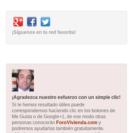
¡Síguenos en tu red favorita!
¡Agradezca nuestro esfuerzo con un simple clic!
Si le hemos resultado útiles puede
correspondernos haciendo clic en los botones de
Me Gusta o de Google+1, de ese modo otras
personas conocerán
ForoVivienda.com
y
podremos ayudarlas también gratuitamente.