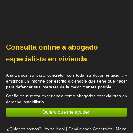
Consulta online a abogado
especialista en vivienda
Analizamos su caso concreto, con toda su documentación, y
emitimos un informe por escrito diciéndole qué tiene que hacer
para defender sus intereses de la mejor manera posible.
Confíe en nuestra experiencia como
abogados especialistas en
derecho inmobiliario
.
Quiero que me ayuden
¿Quienes somos?
|
Aviso legal
|
Condiciones Generales
|
Mapa