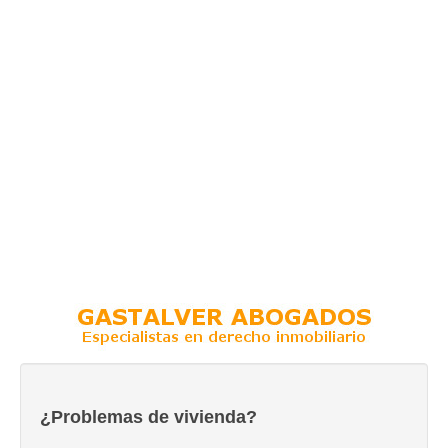
¿Problemas de vivienda?