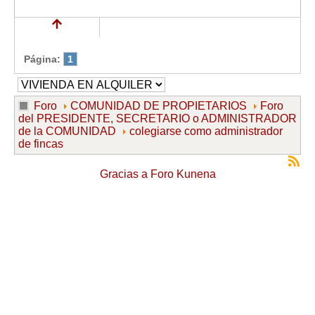
Página:
1
Foro
COMUNIDAD DE PROPIETARIOS
Foro
del PRESIDENTE, SECRETARIO o ADMINISTRADOR
de la COMUNIDAD
colegiarse como administrador
de fincas
Gracias a
Foro Kunena