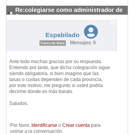
Re:colegiarse como administrador de
fincas
#10120
Espabilado
Mensajes: 9
Fuera de línea
Ante todo muchas gracias por su respuesta.
Entiendo por tanto, que dicha colegiación sigue
siendo obligatoria, si bien imagino que las
tasas o cuotas dependen de cada provincia,
por este motivo, me pregunto si usted podría
decirme donde es más barato.
Saludos.
Por favor,
Identificarse
o
Crear cuenta
para
unirse a la conversación.