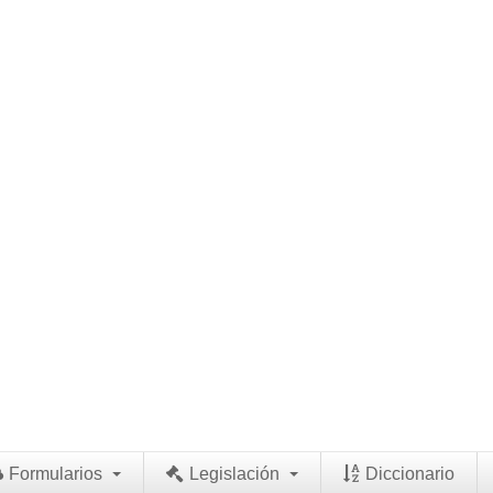
Formularios
Legislación
Diccionario