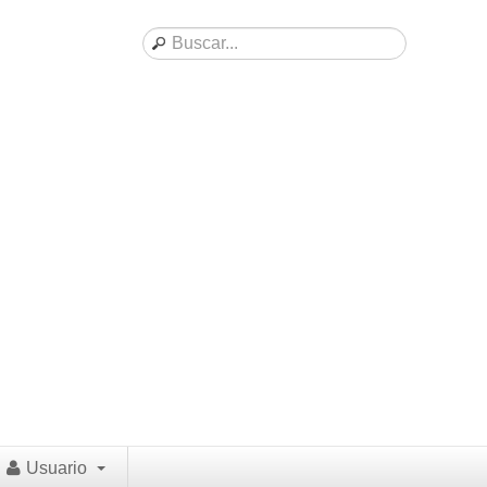
Usuario