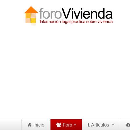
Inicio
Foro
Artículos