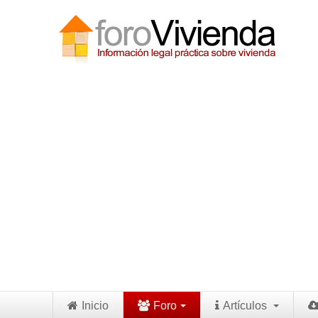
Inicio
Foro
Artículos