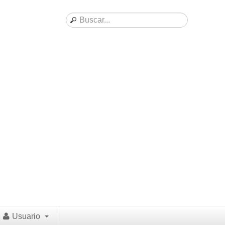
Usuario