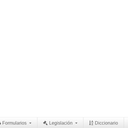
Formularios
Legislación
Diccionario