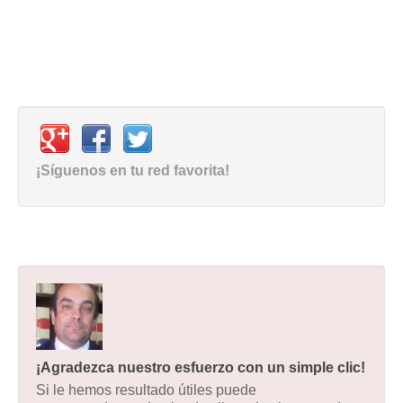
¡Síguenos en tu red favorita!
¡Agradezca nuestro esfuerzo con un simple clic!
Si le hemos resultado útiles puede