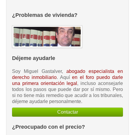
¿Problemas de vivienda?
Déjeme ayudarle
Soy Miguel Gastalver,
abogado especialista en
derecho inmobiliario
. Aquí
en el foro puedo darle
una primera orientación legal
, incluso aconsejarle
todos los pasos que puede dar por sí mismo. Pero
si no tiene más remedio que acudir a los tribunales,
déjeme ayudarle personalmente.
Contactar
¿Preocupado con el precio?