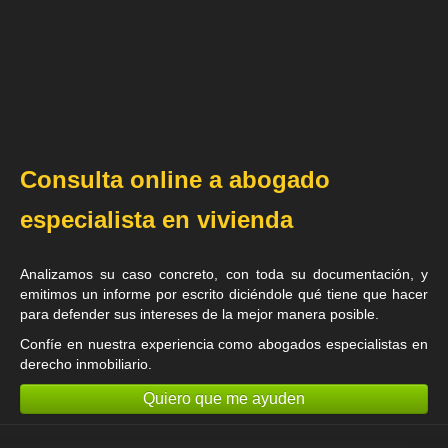
Consulta online a abogado
especialista en vivienda
Analizamos su caso concreto, con toda su documentación, y
emitimos un informe por escrito diciéndole qué tiene que hacer
para defender sus intereses de la mejor manera posible.
Confíe en nuestra experiencia como
abogados especialistas en
derecho inmobiliario
.
Quiero que me ayuden