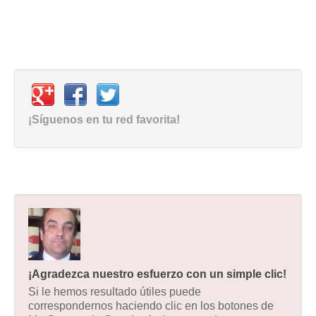
¡Síguenos en tu red favorita!
¡Agradezca nuestro esfuerzo con un simple clic!
Si le hemos resultado útiles puede
correspondernos haciendo clic en los botones de