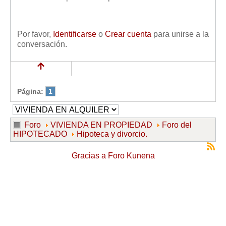
Mis boletines
Por favor,
Identificarse
o
Crear cuenta
para unirse a la
conversación.
Página:
1
Foro
VIVIENDA EN PROPIEDAD
Foro del
HIPOTECADO
Hipoteca y divorcio.
Gracias a
Foro Kunena