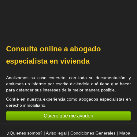
Consulta online a abogado
especialista en vivienda
Analizamos su caso concreto, con toda su documentación, y
emitimos un informe por escrito diciéndole qué tiene que hacer
para defender sus intereses de la mejor manera posible.
Confíe en nuestra experiencia como
abogados especialistas en
derecho inmobiliario
.
Quiero que me ayuden
¿Quienes somos?
|
Aviso legal
|
Condiciones Generales
|
Mapa