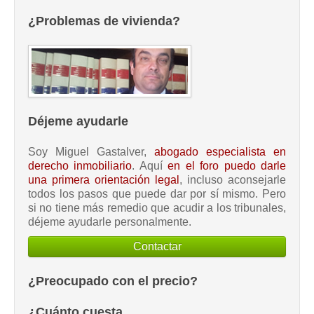
¿Problemas de vivienda?
Déjeme ayudarle
Soy Miguel Gastalver,
abogado especialista en
derecho inmobiliario
. Aquí
en el foro puedo darle
una primera orientación legal
, incluso aconsejarle
todos los pasos que puede dar por sí mismo. Pero
si no tiene más remedio que acudir a los tribunales,
déjeme ayudarle personalmente.
Contactar
¿Preocupado con el precio?
¿Cuánto cuesta...