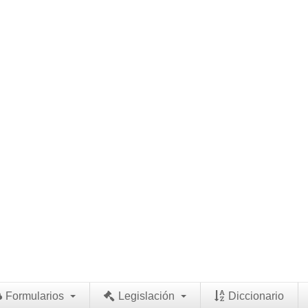
Formularios
Legislación
Diccionario