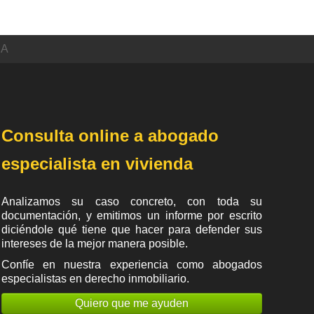
CA
Consulta online a abogado
especialista en vivienda
Analizamos su caso concreto, con toda su
documentación, y emitimos un informe por escrito
diciéndole qué tiene que hacer para defender sus
intereses de la mejor manera posible.
Confíe en nuestra experiencia como
abogados
especialistas en derecho inmobiliario
.
Quiero que me ayuden