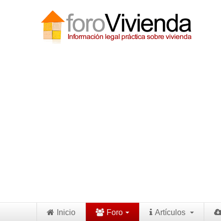
Inicio
Foro
Artículos