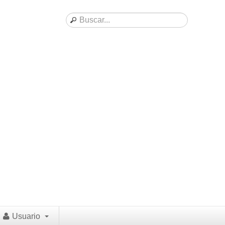
Usuario