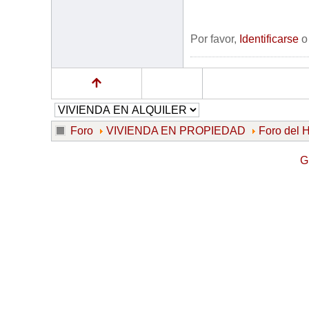
Por favor,
Identificarse
Foro
VIVIENDA EN PROPIEDAD
Foro del
G