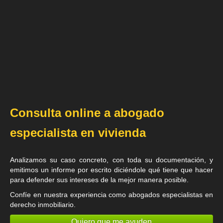
Consulta online a abogado
especialista en vivienda
Analizamos su caso concreto, con toda su documentación, y
emitimos un informe por escrito diciéndole qué tiene que hacer
para defender sus intereses de la mejor manera posible.
Confíe en nuestra experiencia como
abogados especialistas en
derecho inmobiliario
.
Quiero que me ayuden