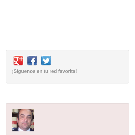
¡Síguenos en tu red favorita!