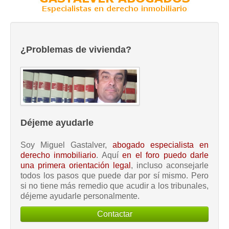
¿Problemas de vivienda?
Déjeme ayudarle
Soy Miguel Gastalver,
abogado especialista en
derecho inmobiliario
. Aquí
en el foro puedo darle
una primera orientación legal
, incluso aconsejarle
todos los pasos que puede dar por sí mismo. Pero
si no tiene más remedio que acudir a los tribunales,
déjeme ayudarle personalmente.
Contactar