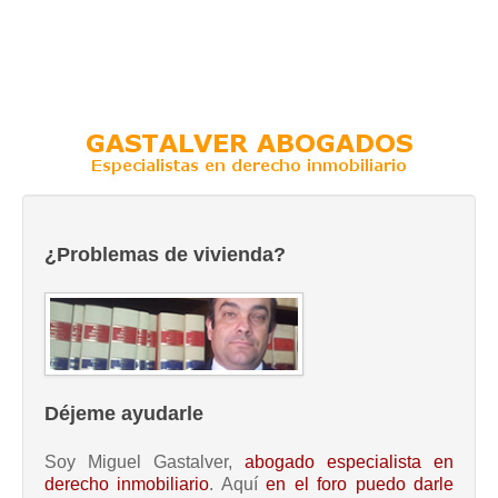
¿Problemas de vivienda?
Déjeme ayudarle
Soy Miguel Gastalver,
abogado especialista en
derecho inmobiliario
. Aquí
en el foro puedo darle