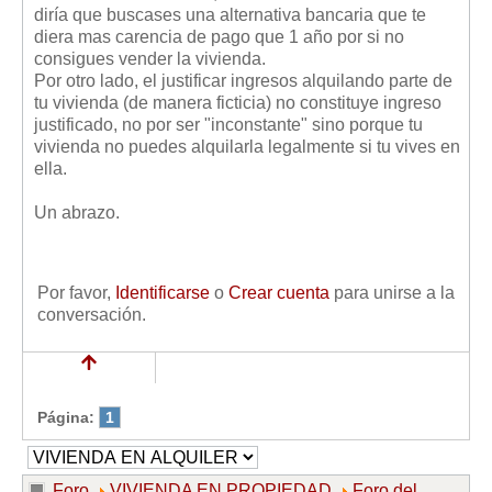
diría que buscases una alternativa bancaria que te
diera mas carencia de pago que 1 año por si no
consigues vender la vivienda.
Por otro lado, el justificar ingresos alquilando parte de
tu vivienda (de manera ficticia) no constituye ingreso
justificado, no por ser "inconstante" sino porque tu
vivienda no puedes alquilarla legalmente si tu vives en
ella.
Un abrazo.
Por favor,
Identificarse
o
Crear cuenta
para unirse a la
conversación.
Página:
1
Foro
VIVIENDA EN PROPIEDAD
Foro del