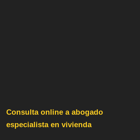
Consulta online a abogado
especialista en vivienda