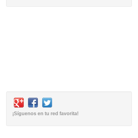
¡Síguenos en tu red favorita!