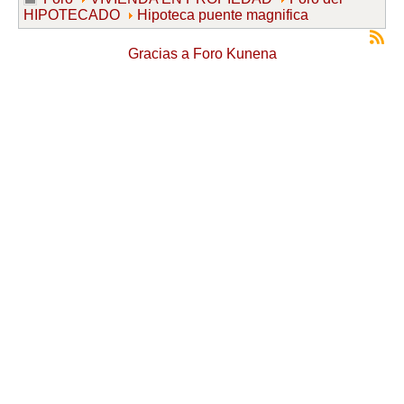
HIPOTECADO
Hipoteca puente magnifica
Gracias a
Foro Kunena