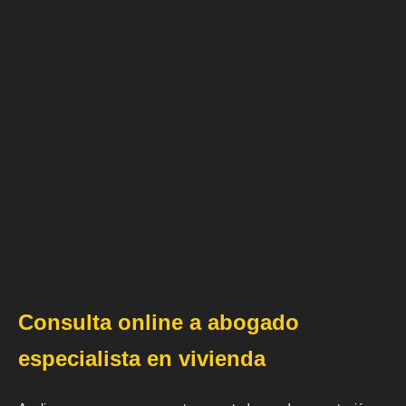
Consulta online a abogado
especialista en vivienda