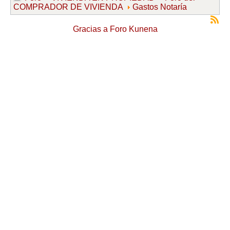
COMPRADOR DE VIVIENDA
Gastos Notaría
Gracias a
Foro Kunena