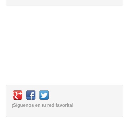
¡Síguenos en tu red favorita!