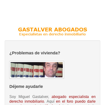
¿Problemas de vivienda?
Déjeme ayudarle
Soy Miguel Gastalver,
abogado especialista en
derecho inmobiliario
. Aquí
en el foro puedo darle