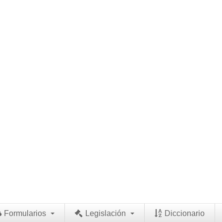
Formularios
Legislación
Diccionario