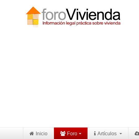
Inicio
Foro
Artículos