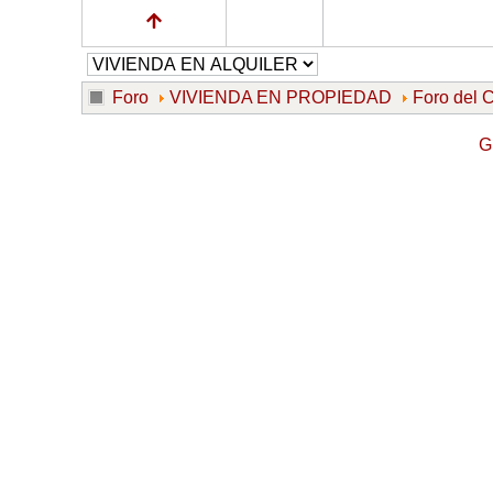
Foro
VIVIENDA EN PROPIEDAD
Foro de
G