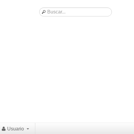
Usuario