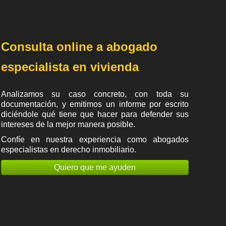
Consulta online a abogado
especialista en vivienda
Analizamos su caso concreto, con toda su
documentación, y emitimos un informe por escrito
diciéndole qué tiene que hacer para defender sus
intereses de la mejor manera posible.
Confíe en nuestra experiencia como
abogados
especialistas en derecho inmobiliario
.
Quiero que me ayuden