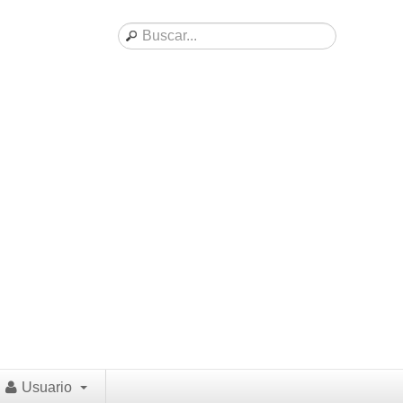
Usuario