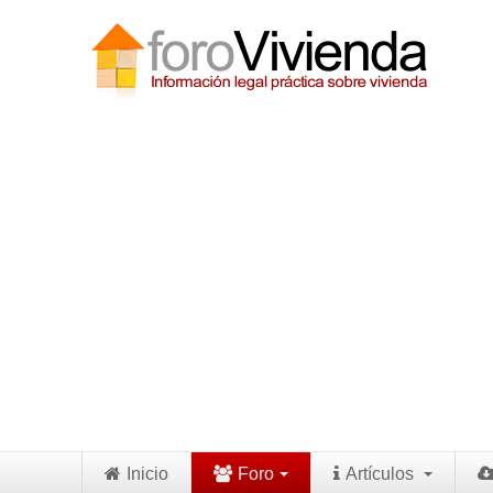
Inicio
Foro
Artículos