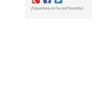
¡Síguenos en tu red favorita!