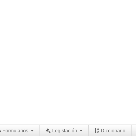
Formularios
Legislación
Diccionario