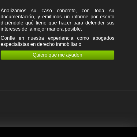
Analizamos su caso concreto, con toda su
documentación, y emitimos un informe por escrito
diciéndole qué tiene que hacer para defender sus
intereses de la mejor manera posible.
Confíe en nuestra experiencia como
abogados
especialistas en derecho inmobiliario
.
Quiero que me ayuden