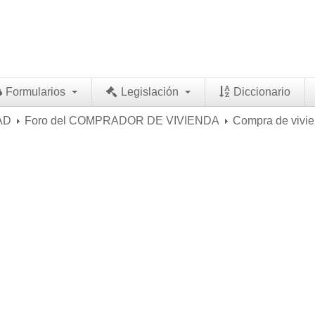
Formularios
Legislación
Diccionario
AD
Foro del COMPRADOR DE VIVIENDA
Compra de vivi