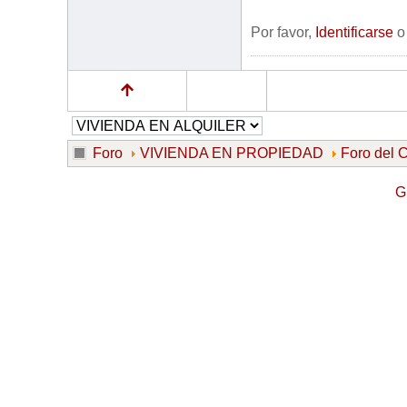
Por favor,
Identificarse
Foro
VIVIENDA EN PROPIEDAD
Foro de
G