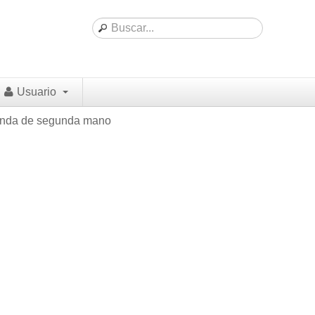
Usuario
enda de segunda mano