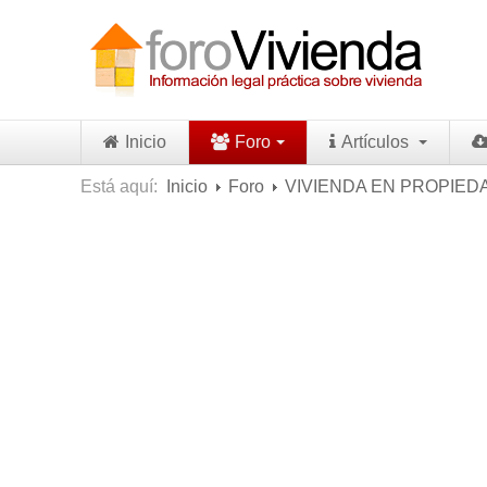
Inicio
Foro
Artículos
Está aquí:
Inicio
Foro
VIVIENDA EN PROPIED