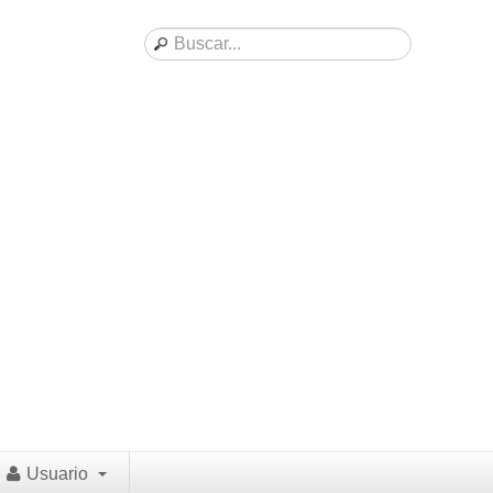
Usuario