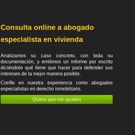
Consulta online a abogado
especialista en vivienda
Analizamos su caso concreto, con toda su
documentación, y emitimos un informe por escrito
diciéndole qué tiene que hacer para defender sus
intereses de la mejor manera posible.
Confíe en nuestra experiencia como
abogados
especialistas en derecho inmobiliario
.
Quiero que me ayuden