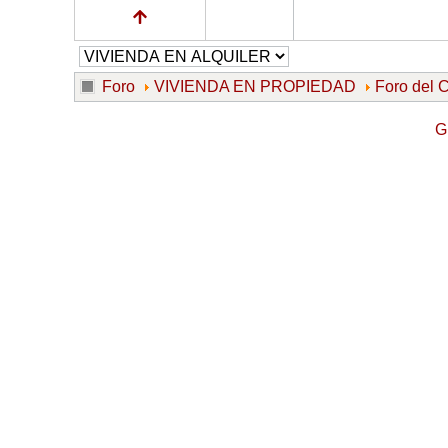
Foro
VIVIENDA EN PROPIEDAD
Foro de
G