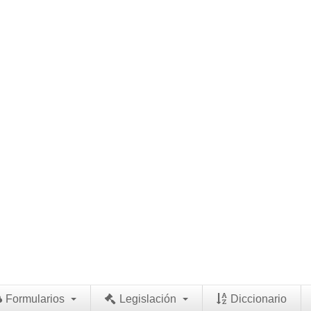
Formularios
Legislación
Diccionario