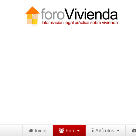
Inicio
Foro
Artículos