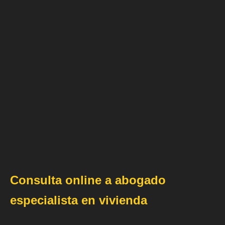
Consulta online a abogado
especialista en vivienda