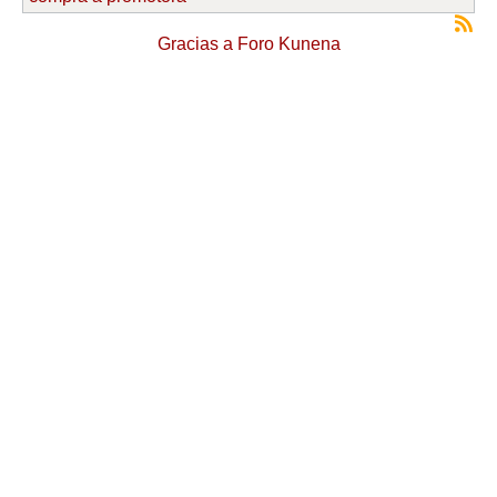
Gracias a
Foro Kunena