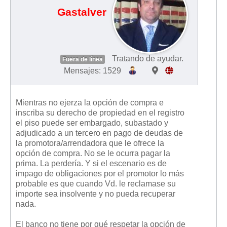
Gastalver
Tratando de ayudar.
Fuera de línea
Mensajes: 1529
Mientras no ejerza la opción de compra e
inscriba su derecho de propiedad en el registro
el piso puede ser embargado, subastado y
adjudicado a un tercero en pago de deudas de
la promotora/arrendadora que le ofrece la
opción de compra. No se le ocurra pagar la
prima. La perdería. Y si el escenario es de
impago de obligaciones por el promotor lo más
probable es que cuando Vd. le reclamase su
importe sea insolvente y no pueda recuperar
nada.
El banco no tiene por qué respetar la opción de