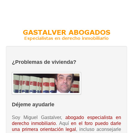
¿Problemas de vivienda?
Déjeme ayudarle
Soy Miguel Gastalver,
abogado especialista en
derecho inmobiliario
. Aquí
en el foro puedo darle
una primera orientación legal
, incluso aconsejarle