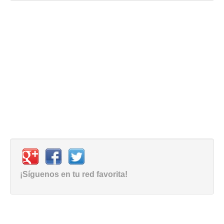
¡Síguenos en tu red favorita!