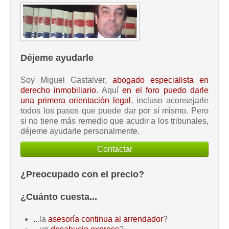
Déjeme ayudarle
Soy Miguel Gastalver,
abogado especialista en
derecho inmobiliario
. Aquí
en el foro puedo darle
una primera orientación legal
, incluso aconsejarle
todos los pasos que puede dar por sí mismo. Pero
si no tiene más remedio que acudir a los tribunales,
déjeme ayudarle personalmente.
Contactar
¿Preocupado con el precio?
¿Cuánto cuesta...
.
..la
asesoría continua al arrendador
?