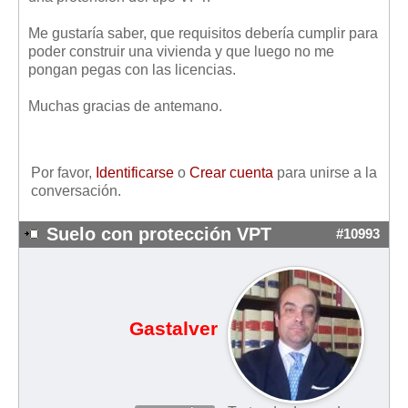
Mis boletines
Me gustaría saber, que requisitos debería cumplir para
poder construir una vivienda y que luego no me
pongan pegas con las licencias.
Muchas gracias de antemano.
Por favor,
Identificarse
o
Crear cuenta
para unirse a la
conversación.
Suelo con protección VPT
#10993
Gastalver