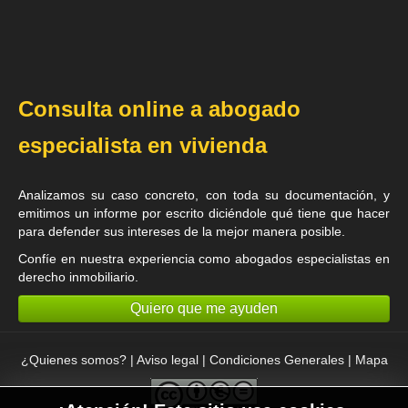
Consulta online a abogado
especialista en vivienda
Analizamos su caso concreto, con toda su documentación, y
emitimos un informe por escrito diciéndole qué tiene que hacer
para defender sus intereses de la mejor manera posible.
Confíe en nuestra experiencia como
abogados especialistas en
derecho inmobiliario
.
Quiero que me ayuden
¿Quienes somos?
|
Aviso legal
|
Condiciones Generales
|
Mapa