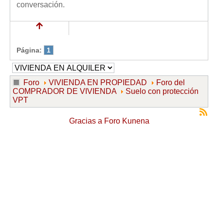
conversación.
Página:
1
Foro
VIVIENDA EN PROPIEDAD
Foro del
COMPRADOR DE VIVIENDA
Suelo con protección
VPT
Gracias a
Foro Kunena