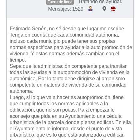
Tratando de ayudar.
Fuera de línea
Mensajes: 1529
Estimado Senén, no sé desde que lugar me escribe.
Tenga en cuenta que cada comunidad autónoma,
incluso cada municipio puede tener sus propias
normas específicas para ayudar a la auto promoción de
vivienda. Y estas normas además cambian con el
tiempo.
Sepa que la administración competente para tramitar
todas las ayudas a la autopromoción de vivienda es la
autonómica. Por lo tanto debe dirigirse al organismo
competente en materia de vivienda de su comunidad
autónoma.
Luego, si lo que va a hacer es autopromoción, tiene
que cumplir todas las normas aplicables a la
edificación, que no son pocas. Para empezar le
aconsejo que pida en su Ayuntamiento una cédula
urbanistica de la parcela donde piensa edificar. En ella
el Ayuntamiento le informa, desde el punto de vista
urbanístico, que es lo que está autorizado a edificar.