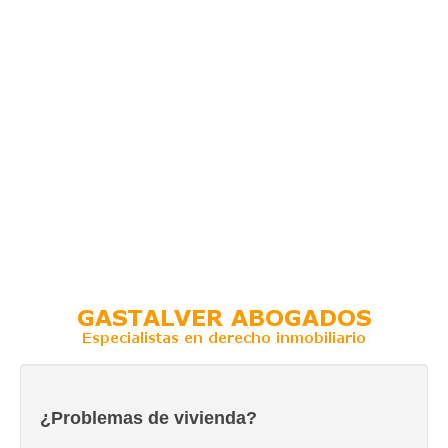
¿Problemas de vivienda?