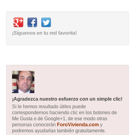
¡Síguenos en tu red favorita!
¡Agradezca nuestro esfuerzo con un simple clic!
Si le hemos resultado útiles puede
correspondernos haciendo clic en los botones de
Me Gusta o de Google+1, de ese modo otras
personas conocerán
ForoVivienda.com
y
podremos ayudarlas también gratuitamente.