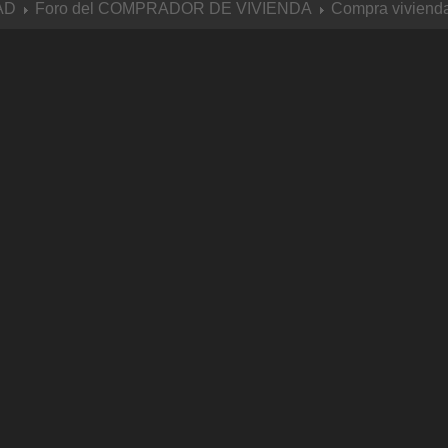
AD
Foro del COMPRADOR DE VIVIENDA
Compra vivien