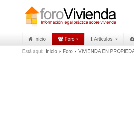
Inicio
Foro
Artículos
Está aquí:
Inicio
Foro
VIVIENDA EN PROPIED