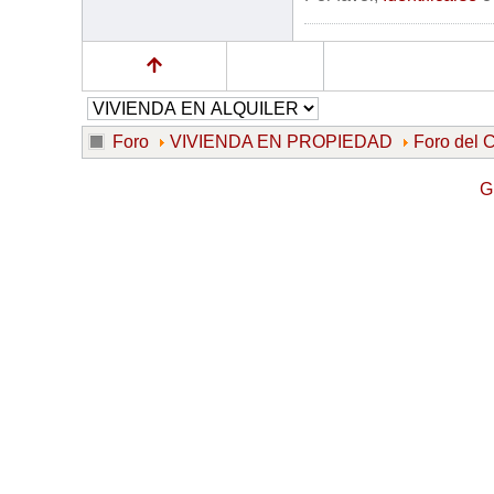
Foro
VIVIENDA EN PROPIEDAD
Foro de
G