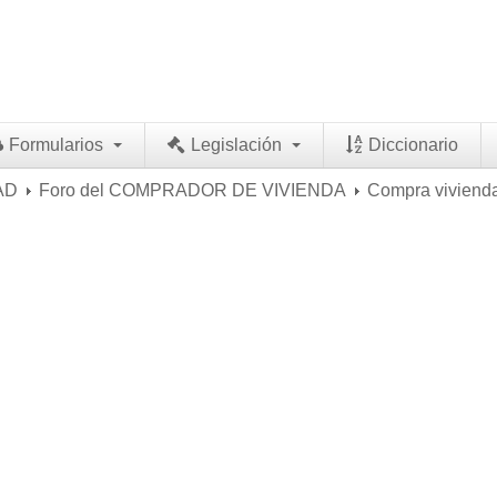
Formularios
Legislación
Diccionario
AD
Foro del COMPRADOR DE VIVIENDA
Compra vivien