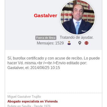
Gastalver
Tratando de ayudar.
Fuera de línea
Mensajes: 1529
Sí, burofax certificado y con acuse de recibo. Lo puede
hacer Vd. misma.<br /><br />Envio editado por:
Gastalver, el: 2014/06/25 10:15
Miguel Gastalver Trujillo
Abogado especialista en Vivienda
Bufete en Sevilla · Desde 1976