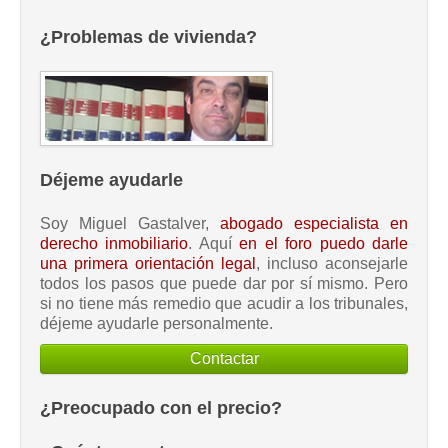
¿Problemas de vivienda?
Déjeme ayudarle
Soy Miguel Gastalver,
abogado especialista en
derecho inmobiliario
. Aquí
en el foro puedo darle
una primera orientación legal
, incluso aconsejarle
todos los pasos que puede dar por sí mismo. Pero
si no tiene más remedio que acudir a los tribunales,
déjeme ayudarle personalmente.
Contactar
¿Preocupado con el precio?