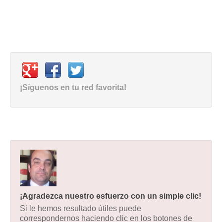
¡Síguenos en tu red favorita!
¡Agradezca nuestro esfuerzo con un simple clic!
Si le hemos resultado útiles puede
correspondernos haciendo clic en los botones de