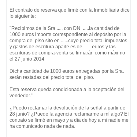
Mis boletines
El contrato de reserva que firmé con la Inmobiliaria dice
lo siguiente:
"Recibimos de la Sra...... con DNI .....la cantidad de
1000 euros importe correspondiente al depósito por la
compra del piso sito en ......cuyo precio total impuestos
y gastos de escritura aparte es de ...... euros y las
escrituras de compra-venta se firmarán como máximo
el 27 junio 2014.
Dicha cantidad de 1000 euros entregadas por la Sra.
serán restadas del precio total del piso.
Esta reserva queda condicionada a la aceptación del
vendedor."
¿Puedo reclamar la devolución de la señal a partir del
28 junio? ¿Puede la agencia reclamarme a mí algo? El
contrato se firmó en mayo y a día de hoy a mi nadie me
ha comunicado nada de nada.