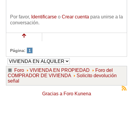
Por favor,
Identificarse
o
Crear cuenta
para unirse a la
conversación.
Página:
1
Foro
VIVIENDA EN PROPIEDAD
Foro del
COMPRADOR DE VIVIENDA
Solicito devolución
señal
Gracias a
Foro Kunena