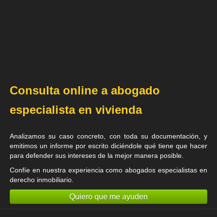
Consulta online a abogado
especialista en vivienda
Analizamos su caso concreto, con toda su documentación, y
emitimos un informe por escrito diciéndole qué tiene que hacer
para defender sus intereses de la mejor manera posible.
Confíe en nuestra experiencia como
abogados especialistas en
derecho inmobiliario
.
Quiero que me ayuden