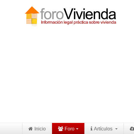
Inicio
Foro
Artículos