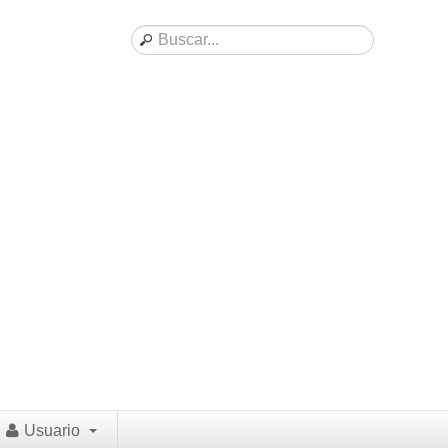
Usuario