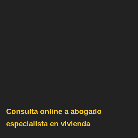
Consulta online a abogado
especialista en vivienda