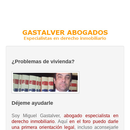
¿Problemas de vivienda?
Déjeme ayudarle
Soy Miguel Gastalver,
abogado especialista en
derecho inmobiliario
. Aquí
en el foro puedo darle
una primera orientación legal
, incluso aconsejarle