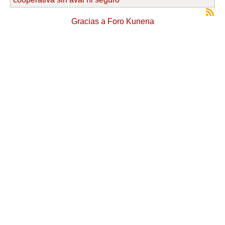
Gracias a
Foro Kunena