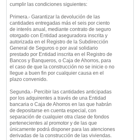
cumplir las condiciones siguientes:
Primera.- Garantizar la devolución de las
cantidades entregadas más el seis por ciento
de interés anual, mediante contrato de seguro
otorgado con Entidad aseguradora inscrita y
autorizada en el Registro de la Subdirección
General de Seguros o por aval solidario
prestado por Entidad inscrita en el Registro de
Bancos y Banqueros, o Caja de Ahorros, para
el caso de que la construcción no se inicie o no
llegue a buen fin por cualquier causa en el
plazo convenido.
Segunda.- Percibir las cantidades anticipadas
por los adquirentes a través de una Entidad
bancaria o Caja de Ahorros en las que habrán
de depositarse en cuenta especial, con
separación de cualquier otra clase de fondos
pertenecientes al promotor y de las que
únicamente podrá disponer para las atenciones
derivadas de la construcción de las viviendas.