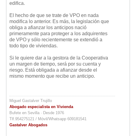
edifica.
El hecho de que se trate de VPO en nada
modifica lo anterior. Es más, la legislación que
obliga a afianzar los anticipos nació
primeramente para proteger a los adquirentes
de VPO y sólo recientemente se extendió a
todo tipo de viviendas.
Si le quiere dar a la gestora de la Cooperativa
un margen de tiempo, será por su cuenta y
riesgo. Está obligada a afianzar desde el
mismo momento que recibe un anticipo.
Miguel Gastalver Trujillo
Abogado especialista en Vivienda
Bufete en Sevilla · Desde 1976
Tlf.954275121 / Móvil/Whatsapp 609181541
Gastalver Abogados