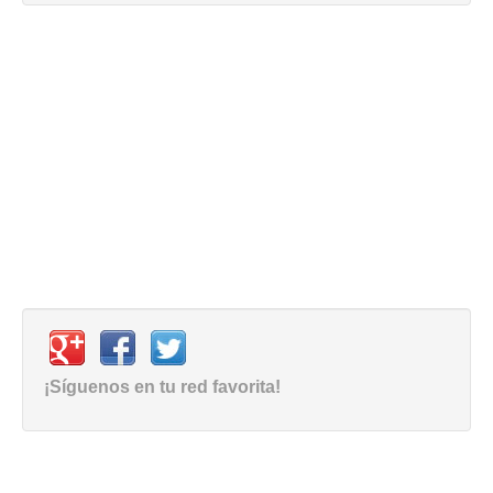
¡Síguenos en tu red favorita!