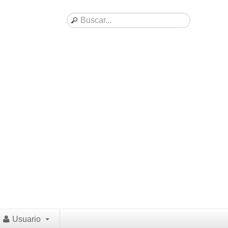
Usuario