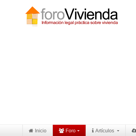
Inicio
Foro
Artículos