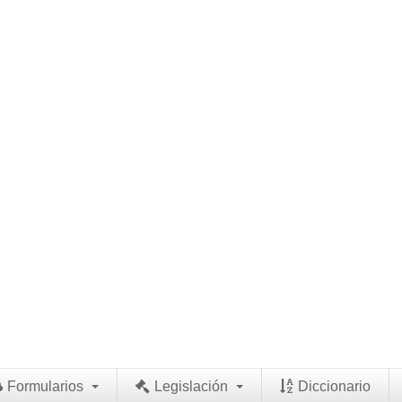
Formularios
Legislación
Diccionario