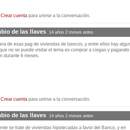
o
Crear cuenta
para unirse a la conversación.
bio de las llaves
14 años 2 meses antes
 una de esas pag de viviendas de bancos, y entre ellos hay algu
 que no se puede visitar el tema es comprar a ciegas y pagando
an durante 6 meses.
o
Crear cuenta
para unirse a la conversación.
bio de las llaves
14 años 2 meses antes
te se trate de viviendas hipotecadas a favor del Banco, y en