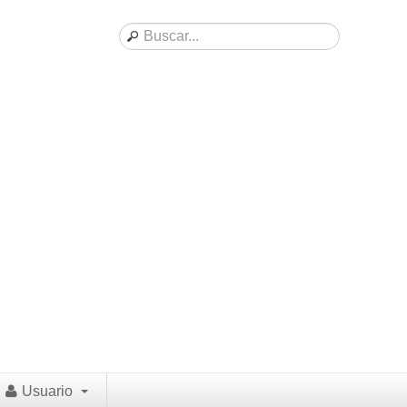
Usuario