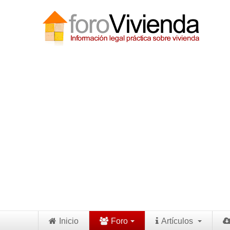
Inicio
Foro
Artículos