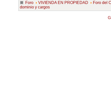
Foro
VIVIENDA EN PROPIEDAD
Foro de
dominio y cargos
G