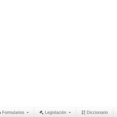
Formularios
Legislación
Diccionario