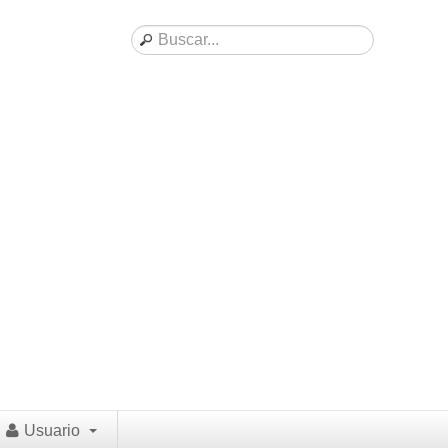
Usuario