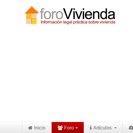
Inicio
Foro
Artículos