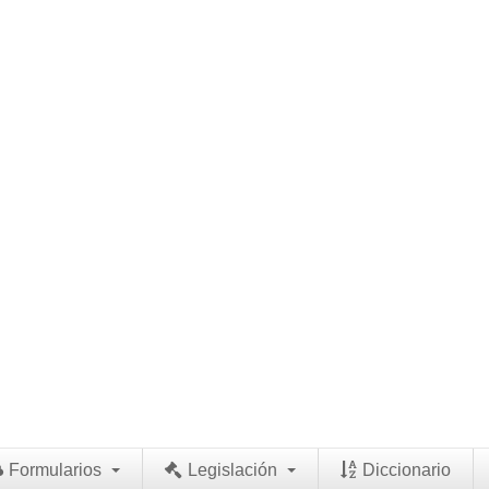
Formularios
Legislación
Diccionario