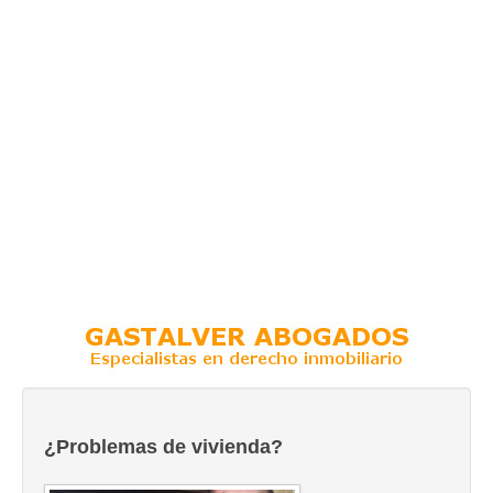
¿Problemas de vivienda?