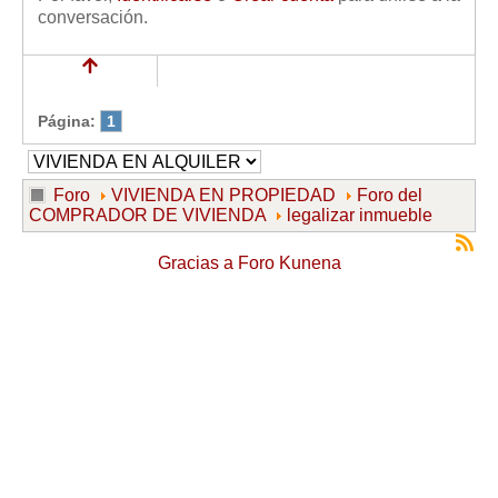
conversación.
Página:
1
Foro
VIVIENDA EN PROPIEDAD
Foro del
COMPRADOR DE VIVIENDA
legalizar inmueble
Gracias a
Foro Kunena