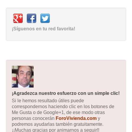
¡Síguenos en tu red favorita!
¡Agradezca nuestro esfuerzo con un simple clic!
Si le hemos resultado útiles puede
correspondernos haciendo clic en los botones de
Me Gusta o de Google+1, de ese modo otras
personas conocerán
ForoVivienda.com
y
podremos ayudarlas también gratuitamente.
¡¡Muchas gracias por animarnos a seguir!!