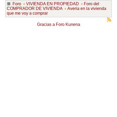
Foro
VIVIENDA EN PROPIEDAD
Foro del
COMPRADOR DE VIVIENDA
Averia en la vivienda
que me voy a comprar
Gracias a
Foro Kunena