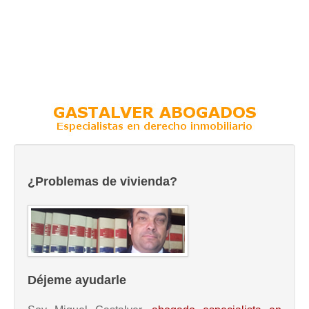
¿Problemas de vivienda?
Déjeme ayudarle