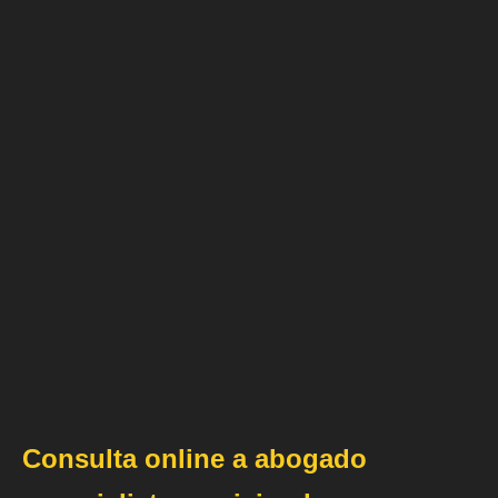
Consulta online a abogado