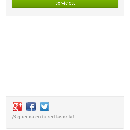
servicios.
¡Síguenos en tu red favorita!