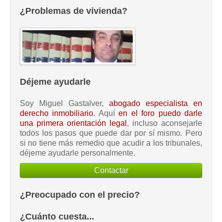
¿Problemas de vivienda?
Déjeme ayudarle
Soy Miguel Gastalver,
abogado especialista en
derecho inmobiliario
. Aquí
en el foro puedo darle
una primera orientación legal
, incluso aconsejarle
todos los pasos que puede dar por sí mismo. Pero
si no tiene más remedio que acudir a los tribunales,
déjeme ayudarle personalmente.
Contactar
¿Preocupado con el precio?
¿Cuánto cuesta...