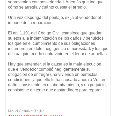
sobrevenida con posterioridad. Además que indique
cómo se arregla y cuánto cuesta el arreglo.
Una vez disponga del peritaje, exija al vendedor el
importe de la reparación.
El art. 1.101 del Código Civil establece que quedan
sujetos a la indemnización de los daños y perjuicios
los que en el cumplimiento de sus obligaciones
incurrieren en dolo, negligencia o morosidad, y los que
de cualquier modo contravinieren el tenor de aquellas.
Hay que entender, si la causa es la mala ejecución,
que el vendedor cumplió negligentemente su
obligación de entregar una vivienda en perfectas
condiciones, y que ello le ha causado ahora a Vd. un
daño, consistente en el abombamiento, y un perjuicio,
consistente en tener que gastar dinero para reparar.
Miguel Gastalver Trujillo