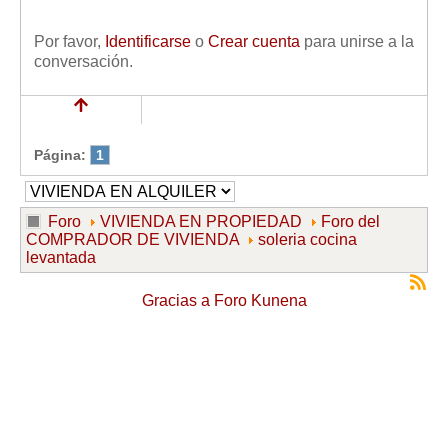
Por favor,
Identificarse
o
Crear cuenta
para unirse a la
conversación.
Página:
1
Foro
VIVIENDA EN PROPIEDAD
Foro del
COMPRADOR DE VIVIENDA
soleria cocina
levantada
Gracias a
Foro Kunena