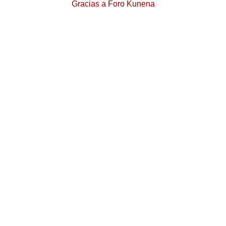
Gracias a
Foro Kunena