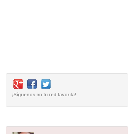
¡Síguenos en tu red favorita!