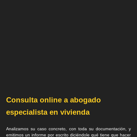
Consulta online a abogado
especialista en vivienda
Analizamos su caso concreto, con toda su documentación, y
emitimos un informe por escrito diciéndole qué tiene que hacer