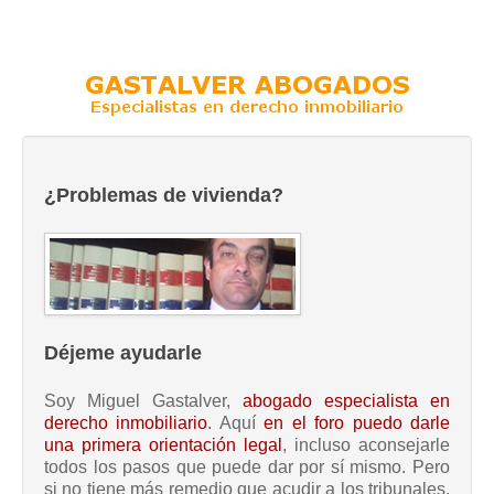
¿Problemas de vivienda?
Déjeme ayudarle
Soy Miguel Gastalver,
abogado especialista en
derecho inmobiliario
. Aquí
en el foro puedo darle
una primera orientación legal
, incluso aconsejarle
todos los pasos que puede dar por sí mismo. Pero
si no tiene más remedio que acudir a los tribunales,