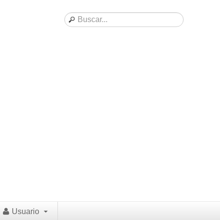
Usuario