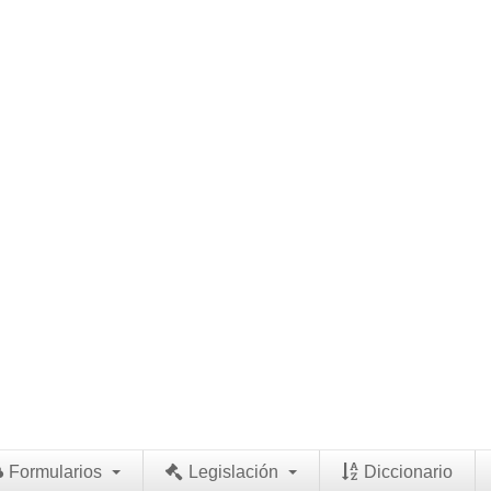
Formularios
Legislación
Diccionario