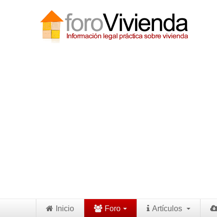
Inicio
Foro
Artículos