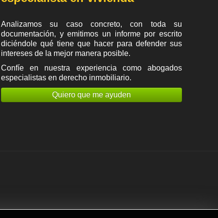
Analizamos su caso concreto, con toda su
documentación, y emitimos un informe por escrito
diciéndole qué tiene que hacer para defender sus
intereses de la mejor manera posible.
Confíe en nuestra experiencia como
abogados
especialistas en derecho inmobiliario
.
Quiero que me ayuden