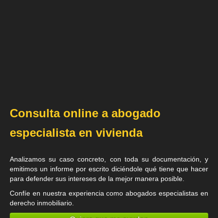
Consulta online a abogado
especialista en vivienda
Analizamos su caso concreto, con toda su documentación, y
emitimos un informe por escrito diciéndole qué tiene que hacer
para defender sus intereses de la mejor manera posible.
Confíe en nuestra experiencia como
abogados especialistas en
derecho inmobiliario
.