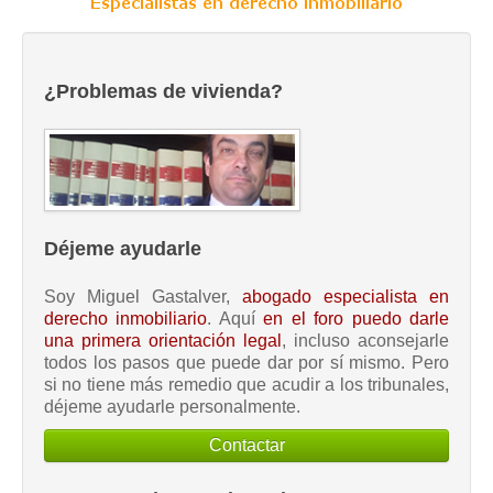
¿Problemas de vivienda?
Déjeme ayudarle
Soy Miguel Gastalver,
abogado especialista en
derecho inmobiliario
. Aquí
en el foro puedo darle
una primera orientación legal
, incluso aconsejarle
todos los pasos que puede dar por sí mismo. Pero
si no tiene más remedio que acudir a los tribunales,
déjeme ayudarle personalmente.
Contactar