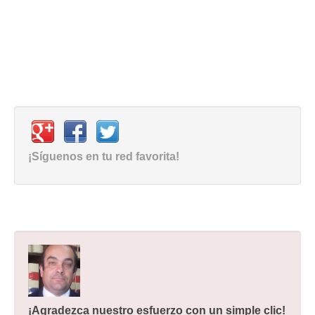
¡Síguenos en tu red favorita!
¡Agradezca nuestro esfuerzo con un simple clic!