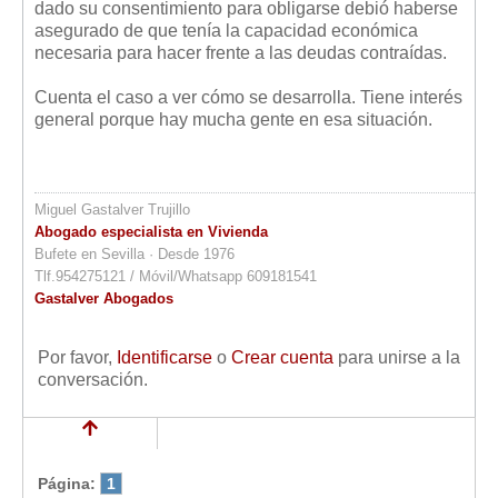
dado su consentimiento para obligarse debió haberse
asegurado de que tenía la capacidad económica
necesaria para hacer frente a las deudas contraídas.
Cuenta el caso a ver cómo se desarrolla. Tiene interés
general porque hay mucha gente en esa situación.
Miguel Gastalver Trujillo
Abogado especialista en Vivienda
Bufete en Sevilla · Desde 1976
Tlf.954275121 / Móvil/Whatsapp 609181541
Gastalver Abogados
Por favor,
Identificarse
o
Crear cuenta
para unirse a la
conversación.
Página:
1