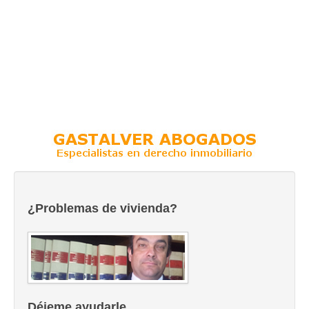
¿Problemas de vivienda?
Déjeme ayudarle