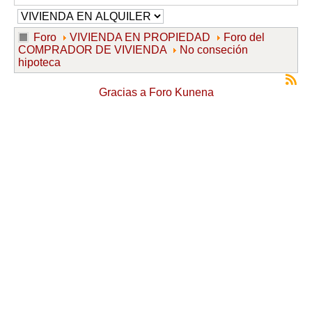
Foro
VIVIENDA EN PROPIEDAD
Foro del
COMPRADOR DE VIVIENDA
No conseción
hipoteca
Gracias a
Foro Kunena