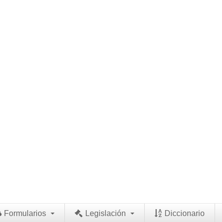
Formularios
Legislación
Diccionario