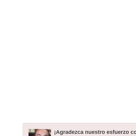
¡Agradezca nuestro esfuerzo co