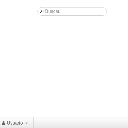
Usuario