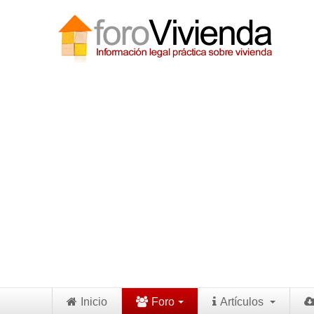
Inicio
Foro
Artículos