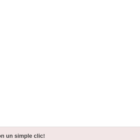
n un simple clic!