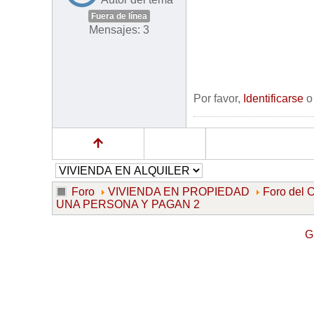
Fuera de línea
Mensajes: 3
Por favor,
Identificarse
Foro
VIVIENDA EN PROPIEDAD
Foro de
UNA PERSONA Y PAGAN 2
G