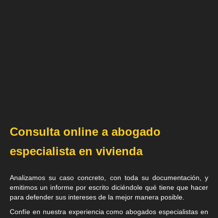
Consulta online a abogado
especialista en vivienda
Analizamos su caso concreto, con toda su documentación, y
emitimos un informe por escrito diciéndole qué tiene que hacer
para defender sus intereses de la mejor manera posible.
Confíe en nuestra experiencia como
abogados especialistas en