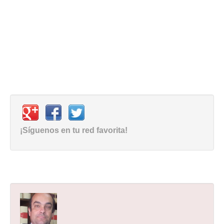
¡Síguenos en tu red favorita!