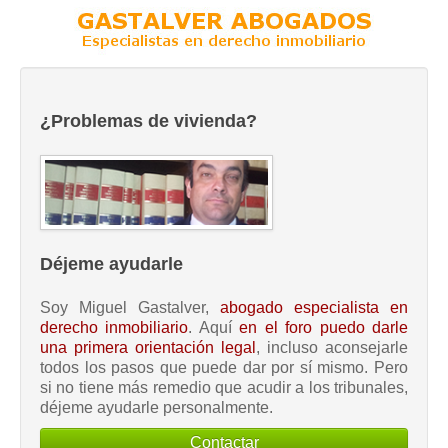
¿Problemas de vivienda?
Déjeme ayudarle
Soy Miguel Gastalver,
abogado especialista en
derecho inmobiliario
. Aquí
en el foro puedo darle
una primera orientación legal
, incluso aconsejarle
todos los pasos que puede dar por sí mismo. Pero
si no tiene más remedio que acudir a los tribunales,
déjeme ayudarle personalmente.
Contactar