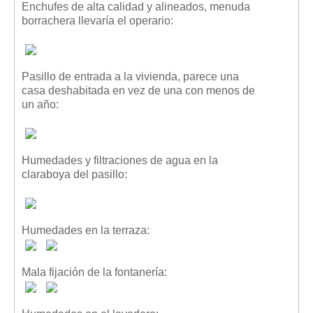
Enchufes de alta calidad y alineados, menuda
Mis boletines
borrachera llevaría el operario:
Pasillo de entrada a la vivienda, parece una
casa deshabitada en vez de una con menos de
un año:
Humedades y filtraciones de agua en la
claraboya del pasillo:
Humedades en la terraza:
Mala fijación de la fontanería: