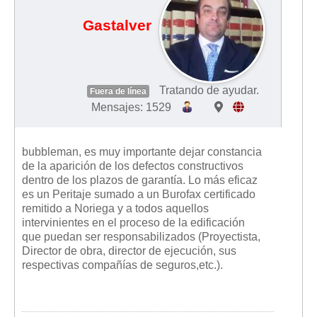
Gastalver
Tratando de ayudar.
Fuera de línea
Mensajes: 1529
bubbleman, es muy importante dejar constancia
de la aparición de los defectos constructivos
dentro de los plazos de garantía. Lo más eficaz
es un Peritaje sumado a un Burofax certificado
remitido a Noriega y a todos aquellos
intervinientes en el proceso de la edificación
que puedan ser responsabilizados (Proyectista,
Director de obra, director de ejecución, sus
respectivas compañías de seguros,etc.).