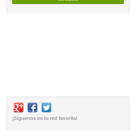
¡Síguenos en tu red favorita!