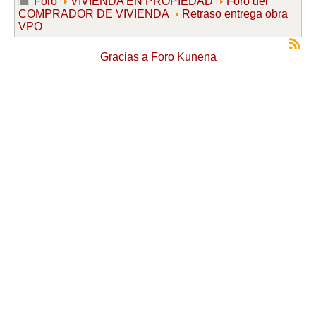
Foro
VIVIENDA EN PROPIEDAD
Foro del
COMPRADOR DE VIVIENDA
Retraso entrega obra
VPO
Gracias a
Foro Kunena