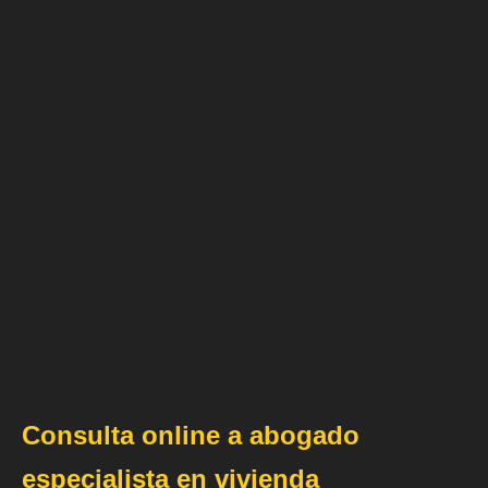
Consulta online a abogado
especialista en vivienda