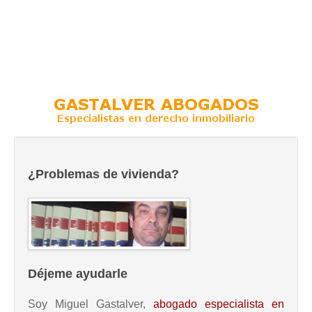
¿Problemas de vivienda?
Déjeme ayudarle
Soy Miguel Gastalver,
abogado especialista en