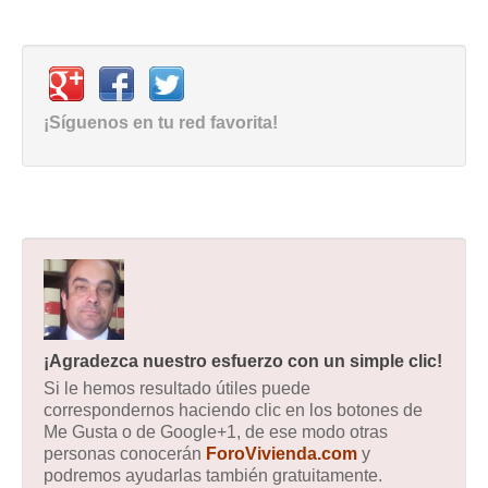
¡Síguenos en tu red favorita!
¡Agradezca nuestro esfuerzo con un simple clic!
Si le hemos resultado útiles puede
correspondernos haciendo clic en los botones de
Me Gusta o de Google+1, de ese modo otras
personas conocerán
ForoVivienda.com
y
podremos ayudarlas también gratuitamente.