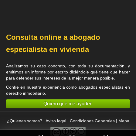
Consulta online a abogado
especialista en vivienda
Analizamos su caso concreto, con toda su documentación, y
emitimos un informe por escrito diciéndole qué tiene que hacer
para defender sus intereses de la mejor manera posible.
Confíe en nuestra experiencia como
abogados especialistas en
derecho inmobiliario
.
Quiero que me ayuden
¿Quienes somos?
|
Aviso legal
|
Condiciones Generales
|
Mapa