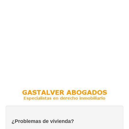
¿Problemas de vivienda?