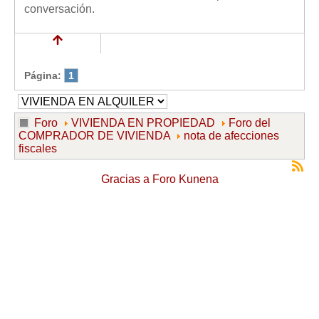
conversación.
Página:
1
Foro
VIVIENDA EN PROPIEDAD
Foro del
COMPRADOR DE VIVIENDA
nota de afecciones
fiscales
Gracias a
Foro Kunena