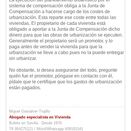
sistema de compensación obliga a la Junta de
Compensación a hacerse cargo de los costes de
urbanización. Esta reparte ese coste entre todas las
viviendas. El propietario de cada vivienda está
obligado a aportar a la Junta de Compensación dicho
dinero para que las obras de urbanización se ejecuten.
Generalmente el propietario será un promotor, y lo
paga antes de vender la vivienda para que la
urbanización se lleve a cabo pues no la puede entregar
sin urbanizar.
No obstante, si desea asegurarse del todo, pregunte
quién fue el promotor, póngase en contacto con él,
pídale que le certifique que los gastos de urbanización
están pagados.
Miguel Gastalver Trujillo
Abogado especialista en Vivienda
Bufete en Sevilla · Desde 1976
Tlf.954275121 / Móvil/Whatsapp 609181541