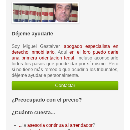
Déjeme ayudarle
Soy Miguel Gastalver,
abogado especialista en
derecho inmobiliario
. Aquí
en el foro puedo darle
una primera orientación legal
, incluso aconsejarle
todos los pasos que puede dar por sí mismo. Pero
si no tiene más remedio que acudir a los tribunales,
déjeme ayudarle personalmente.
Contactar
¿Preocupado con el precio?
¿Cuánto cuesta...
.
..la
asesoría continua al arrendador
?