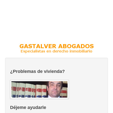
¿Problemas de vivienda?
Déjeme ayudarle