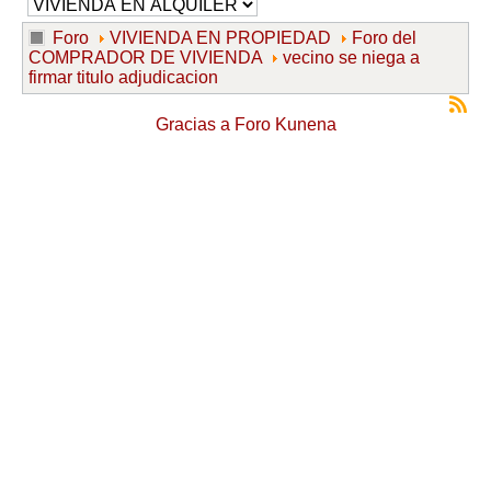
Foro
VIVIENDA EN PROPIEDAD
Foro del
COMPRADOR DE VIVIENDA
vecino se niega a
firmar titulo adjudicacion
Gracias a
Foro Kunena