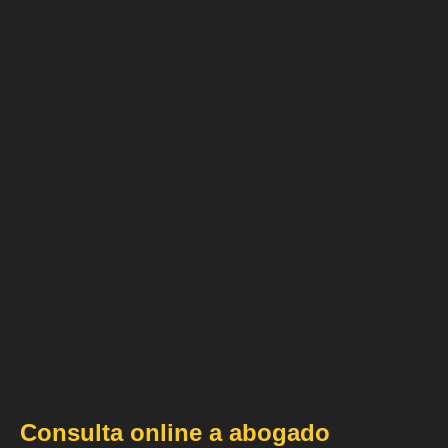
Consulta online a abogado