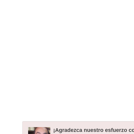
¡Agradezca nuestro esfuerzo co