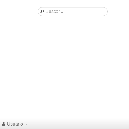
Usuario