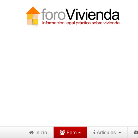
Inicio
Foro
Artículos