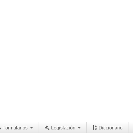
Formularios
Legislación
Diccionario