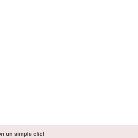
n un simple clic!