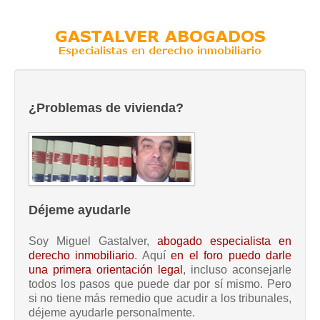
¿Problemas de vivienda?
Déjeme ayudarle
Soy Miguel Gastalver,
abogado especialista en
derecho inmobiliario
. Aquí
en el foro puedo darle
una primera orientación legal
, incluso aconsejarle
todos los pasos que puede dar por sí mismo. Pero
si no tiene más remedio que acudir a los tribunales,
déjeme ayudarle personalmente.