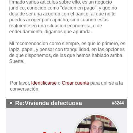
firmado varios articulos sobre ello, es un negocio
juridico, conocido como "dacion en pago", y que no
deja de ser una acuerdo con el banco, al que no te
puedes acoger por capricho, sino cuando estas
realmente en una situacion economica, o de
endeudamiento, digamos que apurada.
Mi recomendacion como siempre, es que lo primero, es
lapiz, papel, y pensar con tranquilidad, en las opciones
de que disponemos, de las que hemos hablado arriba.
Suerte.
Por favor,
Identificarse
o
Crear cuenta
para unirse a la
conversación.
Re:Vivienda defectuosa
#8244