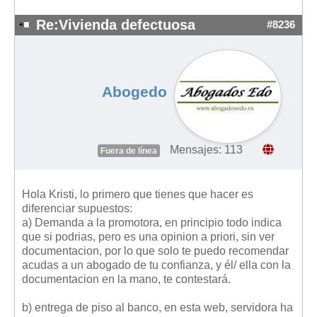
Mis boletines
Re:Vivienda defectuosa
#8236
Abogedo
Mensajes: 113
Fuera de línea
Hola Kristi, lo primero que tienes que hacer es
diferenciar supuestos:
a) Demanda a la promotora, en principio todo indica
que si podrias, pero es una opinion a priori, sin ver
documentacion, por lo que solo te puedo recomendar
acudas a un abogado de tu confianza, y él/ ella con la
documentacion en la mano, te contestará.
b) entrega de piso al banco, en esta web, servidora ha