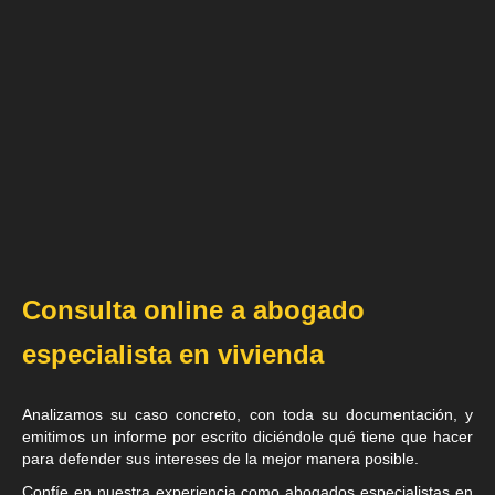
Consulta online a abogado
especialista en vivienda
Analizamos su caso concreto, con toda su documentación, y
emitimos un informe por escrito diciéndole qué tiene que hacer
para defender sus intereses de la mejor manera posible.
Confíe en nuestra experiencia como
abogados especialistas en