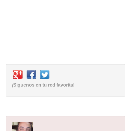
¡Síguenos en tu red favorita!