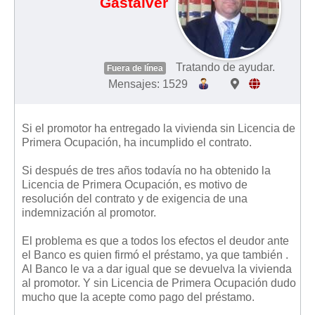
Gastalver
Tratando de ayudar.
Fuera de línea
Mensajes: 1529
Si el promotor ha entregado la vivienda sin Licencia de
Primera Ocupación, ha incumplido el contrato.
Si después de tres años todavía no ha obtenido la
Licencia de Primera Ocupación, es motivo de
resolución del contrato y de exigencia de una
indemnización al promotor.
El problema es que a todos los efectos el deudor ante
el Banco es quien firmó el préstamo, ya que también .
Al Banco le va a dar igual que se devuelva la vivienda
al promotor. Y sin Licencia de Primera Ocupación dudo
mucho que la acepte como pago del préstamo.