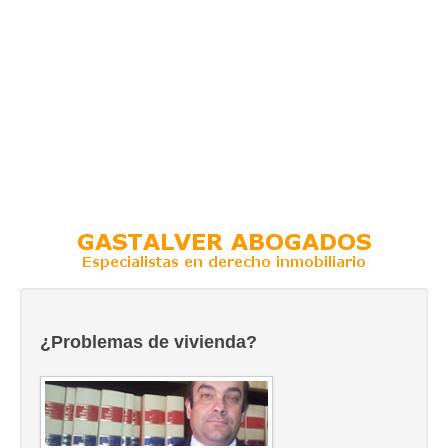
¿Problemas de vivienda?