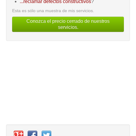
...reclamar defectos constructivos
?
Esta es sólo una muestra de mis servicios.
Conozca el precio cerrado de nuestros
servicios.