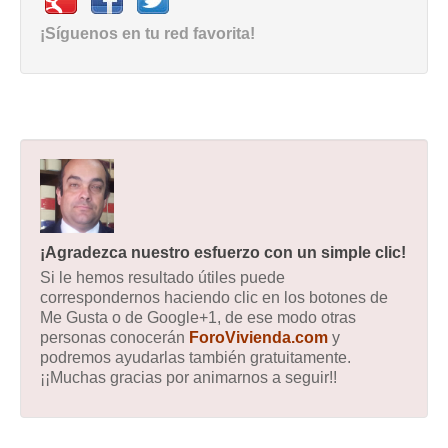
¡Síguenos en tu red favorita!
¡Agradezca nuestro esfuerzo con un simple clic!
Si le hemos resultado útiles puede
correspondernos haciendo clic en los botones de
Me Gusta o de Google+1, de ese modo otras
personas conocerán
ForoVivienda.com
y
podremos ayudarlas también gratuitamente.
¡¡Muchas gracias por animarnos a seguir!!