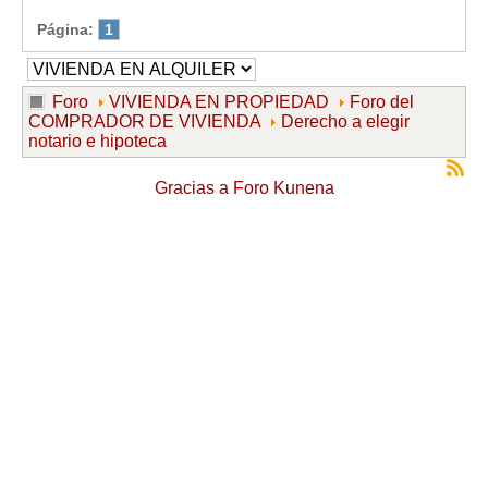
Página:
1
Foro
VIVIENDA EN PROPIEDAD
Foro del
COMPRADOR DE VIVIENDA
Derecho a elegir
notario e hipoteca
Gracias a
Foro Kunena