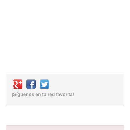
¡Síguenos en tu red favorita!