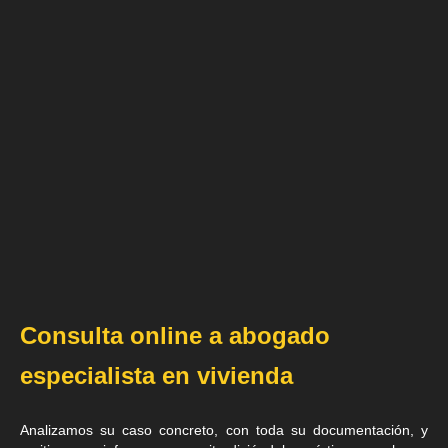
Consulta online a abogado
especialista en vivienda
Analizamos su caso concreto, con toda su documentación, y