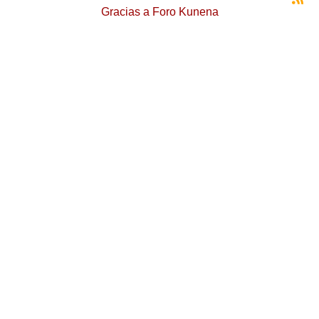
Gracias a
Foro Kunena