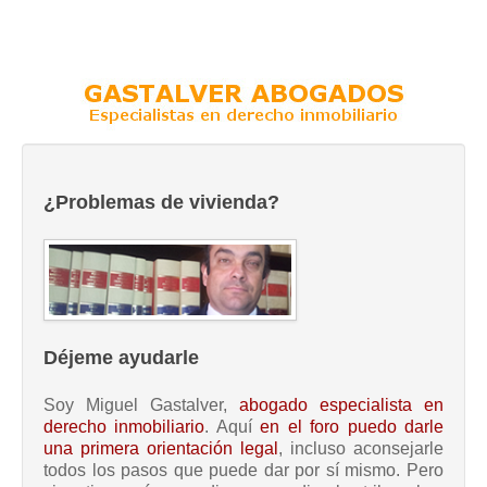
¿Problemas de vivienda?
Déjeme ayudarle
Soy Miguel Gastalver,
abogado especialista en
derecho inmobiliario
. Aquí
en el foro puedo darle
una primera orientación legal
, incluso aconsejarle
todos los pasos que puede dar por sí mismo. Pero