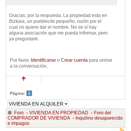
Gracias, por la respuesta. La propiedad esta en
Bizkaia, un pueblecito pequeño, razón por el
cual no quiero dar el nombre. No se si hay
alguna asociación que me pueda informar, pero
ya preguntaré.
Por favor,
Identificarse
o
Crear cuenta
para unirse
a la conversación.
Página:
1
Foro
VIVIENDA EN PROPIEDAD
Foro del
COMPRADOR DE VIVIENDA
Inquilino desaparecido
e impagos