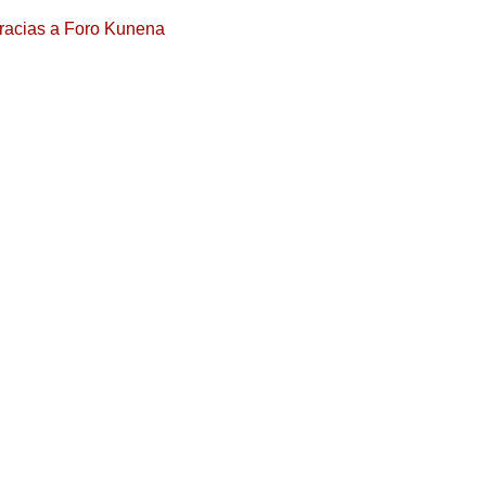
racias a
Foro Kunena