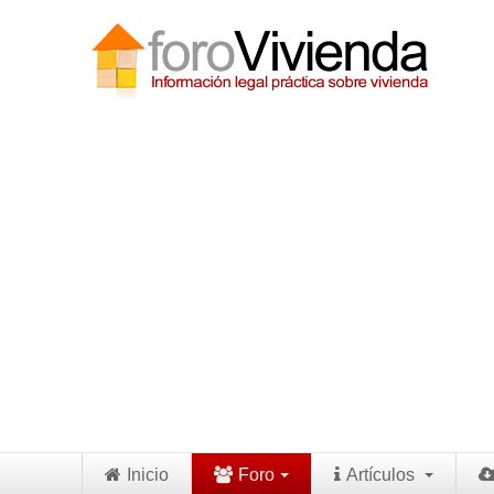
Inicio
Foro
Artículos