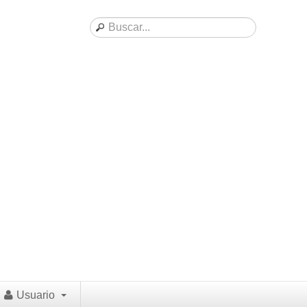
Usuario