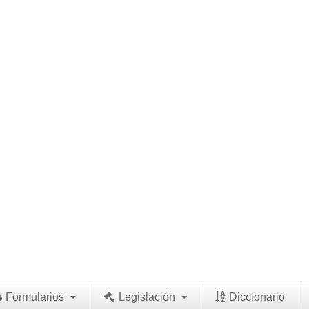
Formularios
Legislación
Diccionario