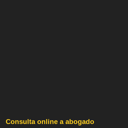
Consulta online a abogado