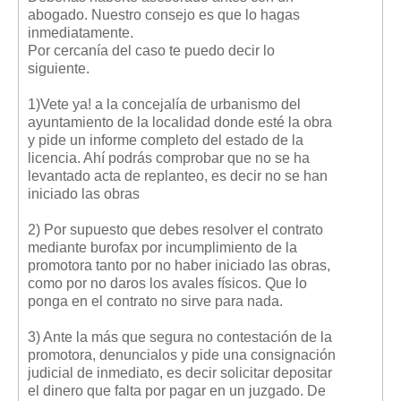
abogado. Nuestro consejo es que lo hagas
inmediatamente.
Por cercanía del caso te puedo decir lo
siguiente.
1)Vete ya! a la concejalía de urbanismo del
ayuntamiento de la localidad donde esté la obra
y pide un informe completo del estado de la
licencia. Ahí podrás comprobar que no se ha
levantado acta de replanteo, es decir no se han
iniciado las obras
2) Por supuesto que debes resolver el contrato
mediante burofax por incumplimiento de la
promotora tanto por no haber iniciado las obras,
como por no daros los avales físicos. Que lo
ponga en el contrato no sirve para nada.
3) Ante la más que segura no contestación de la
promotora, denuncialos y pide una consignación
judicial de inmediato, es decir solicitar depositar
el dinero que falta por pagar en un juzgado. De