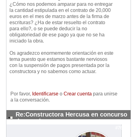
¿Cómo nos podemos amparar para no entregar
la cantidad estipulada en el contrato de 20,000
euros en el mes de marzo antes de la firma de
escrituras? ¿Ha de estar resuelto el contrato
para ello?, o se puede deducir la no
obligatoriedad de ese pago ya que no se ha
iniciado la obra.
Os agradezco enormemente orientación en este
tema puesto que estamos bastante nerviosos
con la suspensión de pagos presentada por la
constructora y no sabemos como actuar.
Por favor,
Identificarse
o
Crear cuenta
para unirse
a la conversación.
Re:Constructora Hercusa en concurso
de acredores
#7674