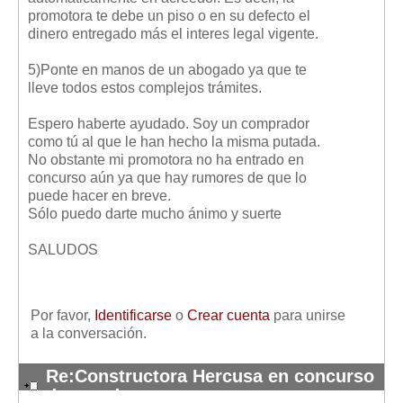
promotora te debe un piso o en su defecto el
dinero entregado más el interes legal vigente.
5)Ponte en manos de un abogado ya que te
lleve todos estos complejos trámites.
Espero haberte ayudado. Soy un comprador
como tú al que le han hecho la misma putada.
No obstante mi promotora no ha entrado en
concurso aún ya que hay rumores de que lo
puede hacer en breve.
Sólo puedo darte mucho ánimo y suerte
SALUDOS
Por favor,
Identificarse
o
Crear cuenta
para unirse
a la conversación.
Re:Constructora Hercusa en concurso
de acredores