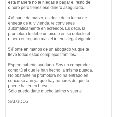
esta manera no te niegas a pagar el resto del
dinero pero tienes ese dinero asegurado.
4)A partir de marzo, es decir de la fecha de
entrega de tu vivienda, te conviertes
automáticamente en acreedor. Es decir, la
promotora te debe un piso o en su defecto el
dinero entregado más el interes legal vigente.
5)Ponte en manos de un abogado ya que te
lleve todos estos complejos trámites.
Espero haberte ayudado. Soy un comprador
como tú al que le han hecho la misma putada.
No obstante mi promotora no ha entrado en
concurso aún ya que hay rumores de que lo
puede hacer en breve.
Sólo puedo darte mucho ánimo y suerte
SALUDOS