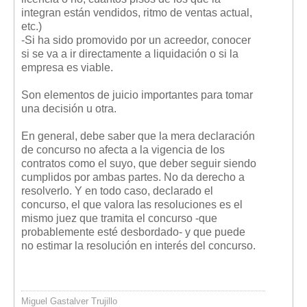
integran están vendidos, ritmo de ventas actual,
etc.)
-Si ha sido promovido por un acreedor, conocer
si se va a ir directamente a liquidación o si la
empresa es viable.
Son elementos de juicio importantes para tomar
una decisión u otra.
En general, debe saber que la mera declaración
de concurso no afecta a la vigencia de los
contratos como el suyo, que deber seguir siendo
cumplidos por ambas partes. No da derecho a
resolverlo. Y en todo caso, declarado el
concurso, el que valora las resoluciones es el
mismo juez que tramita el concurso -que
probablemente esté desbordado- y que puede
no estimar la resolución en interés del concurso.
Miguel Gastalver Trujillo