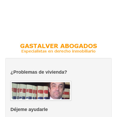
¿Problemas de vivienda?
Déjeme ayudarle