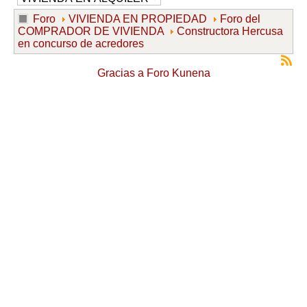
Foro
VIVIENDA EN PROPIEDAD
Foro del
COMPRADOR DE VIVIENDA
Constructora Hercusa
en concurso de acredores
Gracias a
Foro Kunena