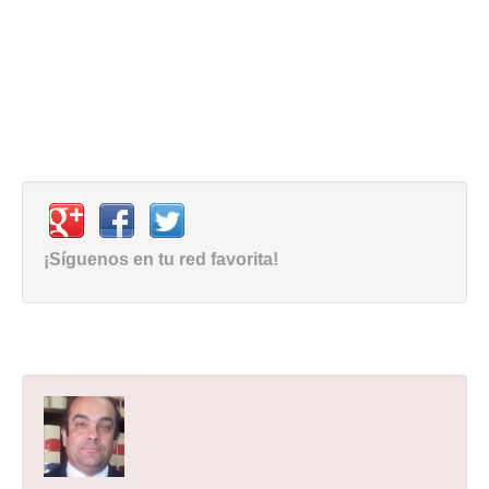
¡Síguenos en tu red favorita!