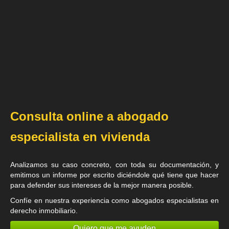
Consulta online a abogado
especialista en vivienda
Analizamos su caso concreto, con toda su documentación, y
emitimos un informe por escrito diciéndole qué tiene que hacer
para defender sus intereses de la mejor manera posible.
Confíe en nuestra experiencia como
abogados especialistas en
derecho inmobiliario
.
Quiero que me ayuden