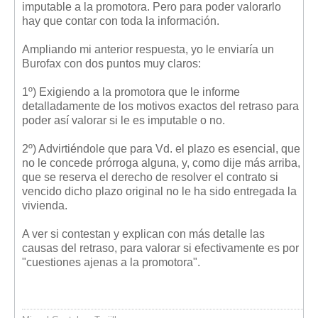
imputable a la promotora. Pero para poder valorarlo
hay que contar con toda la información.
Ampliando mi anterior respuesta, yo le enviaría un
Burofax con dos puntos muy claros:
1º) Exigiendo a la promotora que le informe
detalladamente de los motivos exactos del retraso para
poder así valorar si le es imputable o no.
2º) Advirtiéndole que para Vd. el plazo es esencial, que
no le concede prórroga alguna, y, como dije más arriba,
que se reserva el derecho de resolver el contrato si
vencido dicho plazo original no le ha sido entregada la
vivienda.
A ver si contestan y explican con más detalle las
causas del retraso, para valorar si efectivamente es por
"cuestiones ajenas a la promotora".