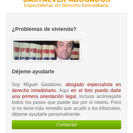
¿Problemas de vivienda?
Déjeme ayudarle
Soy Miguel Gastalver,
abogado especialista en
derecho inmobiliario
. Aquí
en el foro puedo darle
una primera orientación legal
, incluso aconsejarle
todos los pasos que puede dar por sí mismo. Pero
si no tiene más remedio que acudir a los tribunales,
déjeme ayudarle personalmente.
Contactar