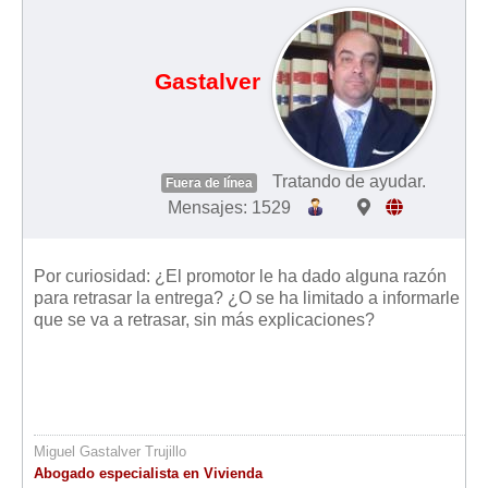
Gastalver
Tratando de ayudar.
Fuera de línea
Mensajes: 1529
Por curiosidad: ¿El promotor le ha dado alguna razón
para retrasar la entrega? ¿O se ha limitado a informarle
que se va a retrasar, sin más explicaciones?
Miguel Gastalver Trujillo
Abogado especialista en Vivienda