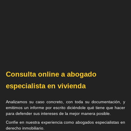
Consulta online a abogado
especialista en vivienda
Analizamos su caso concreto, con toda su documentación, y
emitimos un informe por escrito diciéndole qué tiene que hacer
para defender sus intereses de la mejor manera posible.
Confíe en nuestra experiencia como
abogados especialistas en
derecho inmobiliario
.