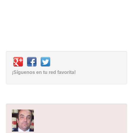
¡Síguenos en tu red favorita!