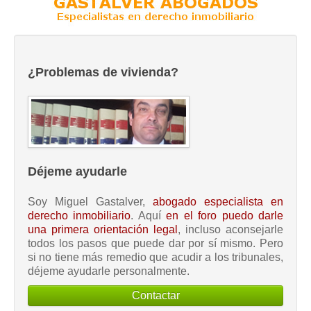
¿Problemas de vivienda?
Déjeme ayudarle
Soy Miguel Gastalver,
abogado especialista en
derecho inmobiliario
. Aquí
en el foro puedo darle
una primera orientación legal
, incluso aconsejarle
todos los pasos que puede dar por sí mismo. Pero
si no tiene más remedio que acudir a los tribunales,
déjeme ayudarle personalmente.
Contactar