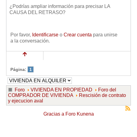
¿Podrías ampliar información para precisar LA
CAUSA DEL RETRASO?
Por favor,
Identificarse
o
Crear cuenta
para unirse
a la conversación.
Página:
1
Foro
VIVIENDA EN PROPIEDAD
Foro del
COMPRADOR DE VIVIENDA
Rescisión de contrato
y ejecucion aval
Gracias a
Foro Kunena