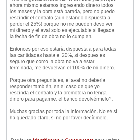
ahora mismo estamos ingresando dinero todos
los meses y la obra está parada, pero no puedo
rescindir el contrato (aun estando dispuesta a
perder el 25%) porque no me pueden devolver
mi dinero y el aval solo es ejecutable si llegada
la fecha de fin de obra no lo cumplen.
Entonces por eso estaría dispuesta a para todas
las cantidades hasta el 20%, si despues es
seguro que como la obra no va a estar
terminada, me devuelvan el 100% de mi dinero.
Porque otra pregunta es, el aval no debería
responder también, en el caso de que yo
rescinda el contrato y la promotora no tenga
dinero para pagarme, el banco devolvérmelo?,
Muchas gracias por toda la información. No sé si
ha quedado claro, si no por favor decídmelo.