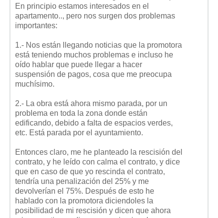
En principio estamos interesados en el
Mis boletines
apartamento.., pero nos surgen dos problemas
importantes:
1.- Nos están llegando noticias que la promotora
está teniendo muchos problemas e incluso he
oído hablar que puede llegar a hacer
suspensión de pagos, cosa que me preocupa
muchísimo.
2.- La obra está ahora mismo parada, por un
problema en toda la zona donde están
edificando, debido a falta de espacios verdes,
etc. Está parada por el ayuntamiento.
Entonces claro, me he planteado la rescisión del
contrato, y he leído con calma el contrato, y dice
que en caso de que yo rescinda el contrato,
tendría una penalización del 25% y me
devolverían el 75%. Después de esto he
hablado con la promotora diciendoles la
posibilidad de mi rescisión y dicen que ahora