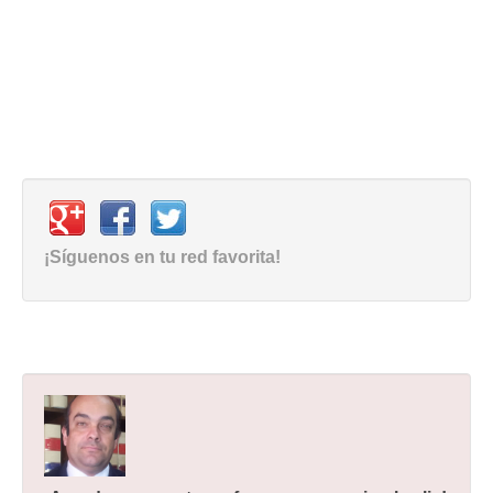
¡Síguenos en tu red favorita!