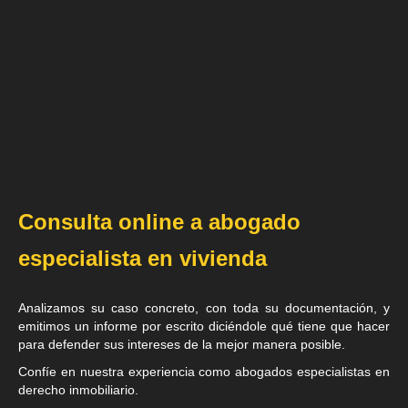
Consulta online a abogado
especialista en vivienda
Analizamos su caso concreto, con toda su documentación, y
emitimos un informe por escrito diciéndole qué tiene que hacer
para defender sus intereses de la mejor manera posible.
Confíe en nuestra experiencia como
abogados especialistas en
derecho inmobiliario
.