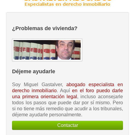
¿Problemas de vivienda?
Déjeme ayudarle
Soy Miguel Gastalver,
abogado especialista en
derecho inmobiliario
. Aquí
en el foro puedo darle
una primera orientación legal
, incluso aconsejarle
todos los pasos que puede dar por sí mismo. Pero
si no tiene más remedio que acudir a los tribunales,
déjeme ayudarle personalmente.
Contactar