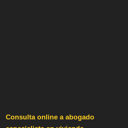
Consulta online a abogado