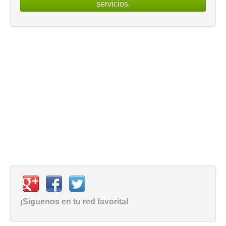
servicios.
¡Síguenos en tu red favorita!