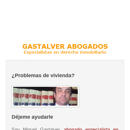
¿Problemas de vivienda?
Déjeme ayudarle
Soy Miguel Gastalver,
abogado especialista en