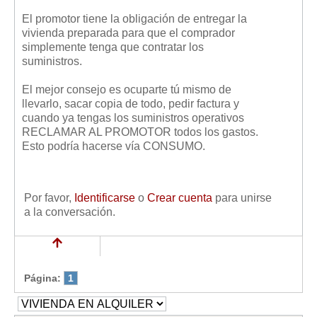
El promotor tiene la obligación de entregar la
vivienda preparada para que el comprador
simplemente tenga que contratar los
suministros.
El mejor consejo es ocuparte tú mismo de
llevarlo, sacar copia de todo, pedir factura y
cuando ya tengas los suministros operativos
RECLAMAR AL PROMOTOR todos los gastos.
Esto podría hacerse vía CONSUMO.
Por favor,
Identificarse
o
Crear cuenta
para unirse
a la conversación.
Página:
1