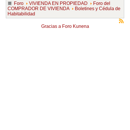
Foro
VIVIENDA EN PROPIEDAD
Foro del
COMPRADOR DE VIVIENDA
Boletines y Cédula de
Habitabilidad
Gracias a
Foro Kunena