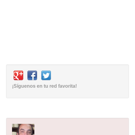
¡Síguenos en tu red favorita!