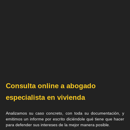
Consulta online a abogado
especialista en vivienda
Analizamos su caso concreto, con toda su documentación, y
emitimos un informe por escrito diciéndole qué tiene que hacer
para defender sus intereses de la mejor manera posible.