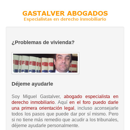
¿Problemas de vivienda?
Déjeme ayudarle
Soy Miguel Gastalver,
abogado especialista en
derecho inmobiliario
. Aquí
en el foro puedo darle
una primera orientación legal
, incluso aconsejarle
todos los pasos que puede dar por sí mismo. Pero
si no tiene más remedio que acudir a los tribunales,
déjeme ayudarle personalmente.