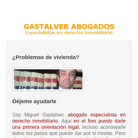
¿Problemas de vivienda?
Déjeme ayudarle
Soy Miguel Gastalver,
abogado especialista en
derecho inmobiliario
. Aquí
en el foro puedo darle
una primera orientación legal
, incluso aconsejarle
todos los pasos que puede dar por sí mismo. Pero