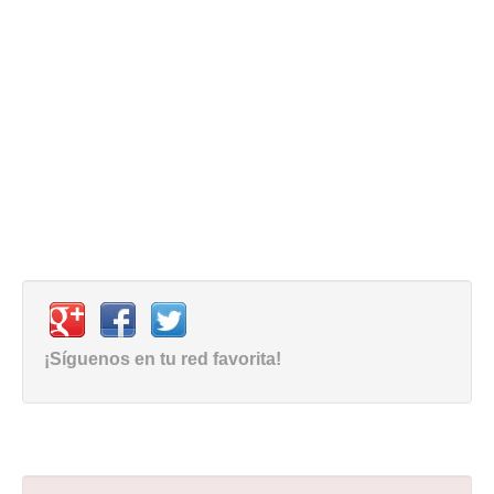
¡Síguenos en tu red favorita!