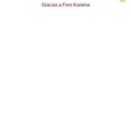
Gracias a
Foro Kunena