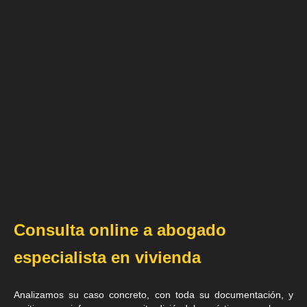
Consulta online a abogado
especialista en vivienda
Analizamos su caso concreto, con toda su documentación, y