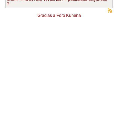
?
Gracias a
Foro Kunena