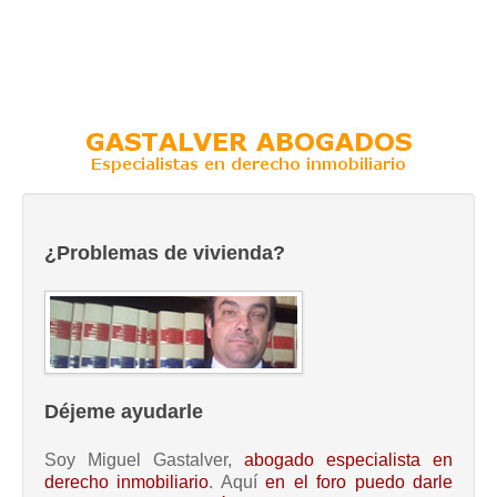
¿Problemas de vivienda?
Déjeme ayudarle
Soy Miguel Gastalver,
abogado especialista en
derecho inmobiliario
. Aquí
en el foro puedo darle