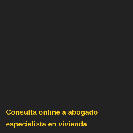
Consulta online a abogado
especialista en vivienda