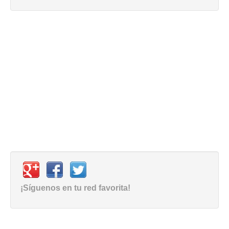
¡Síguenos en tu red favorita!