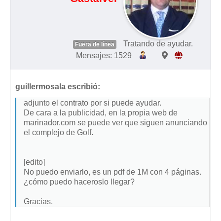
Tratando de ayudar.
Fuera de línea
Mensajes: 1529
guillermosala escribió:
adjunto el contrato por si puede ayudar.
De cara a la publicidad, en la propia web de
marinador.com se puede ver que siguen anunciando
el complejo de Golf.
[edito]
No puedo enviarlo, es un pdf de 1M con 4 páginas.
¿cómo puedo haceroslo llegar?
Gracias.