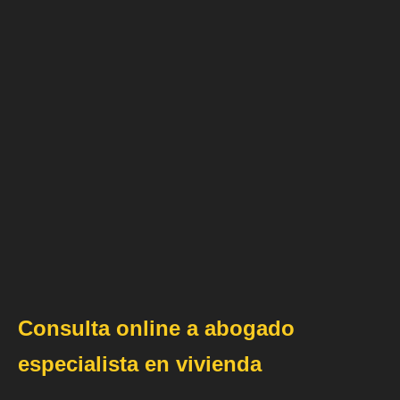
Consulta online a abogado
especialista en vivienda