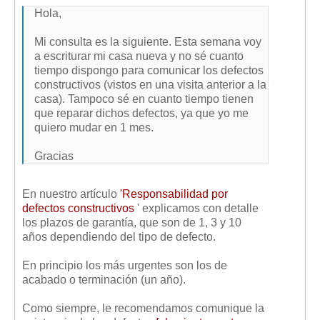
Hola,
Mi consulta es la siguiente. Esta semana voy
a escriturar mi casa nueva y no sé cuanto
tiempo dispongo para comunicar los defectos
constructivos (vistos en una visita anterior a la
casa). Tampoco sé en cuanto tiempo tienen
que reparar dichos defectos, ya que yo me
quiero mudar en 1 mes.
Gracias
En nuestro artículo
'Responsabilidad por
defectos constructivos
' explicamos con detalle
los plazos de garantía, que son de 1, 3 y 10
años dependiendo del tipo de defecto.
En principio los más urgentes son los de
acabado o terminación (un año).
Como siempre, le recomendamos comunique la