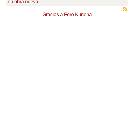
en obra nueva
Gracias a
Foro Kunena