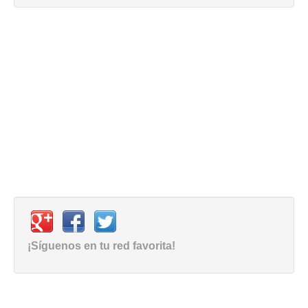
¡Síguenos en tu red favorita!