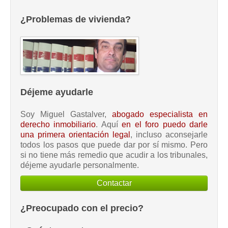
¿Problemas de vivienda?
Déjeme ayudarle
Soy Miguel Gastalver,
abogado especialista en
derecho inmobiliario
. Aquí
en el foro puedo darle
una primera orientación legal
, incluso aconsejarle
todos los pasos que puede dar por sí mismo. Pero
si no tiene más remedio que acudir a los tribunales,
déjeme ayudarle personalmente.
Contactar
¿Preocupado con el precio?