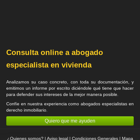
Consulta online a abogado
especialista en vivienda
Analizamos su caso concreto, con toda su documentación, y
emitimos un informe por escrito diciéndole qué tiene que hacer
para defender sus intereses de la mejor manera posible.
Confíe en nuestra experiencia como
abogados especialistas en
derecho inmobiliario
.
Quiero que me ayuden
¿Quienes somos?
|
Aviso legal
|
Condiciones Generales
|
Mapa