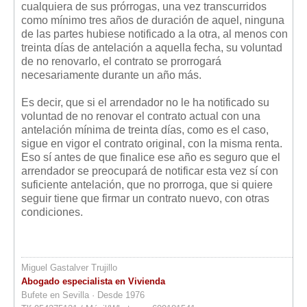
cualquiera de sus prórrogas, una vez transcurridos
como mínimo tres años de duración de aquel, ninguna
de las partes hubiese notificado a la otra, al menos con
treinta días de antelación a aquella fecha, su voluntad
de no renovarlo, el contrato se prorrogará
necesariamente durante un año más.
Es decir, que si el arrendador no le ha notificado su
voluntad de no renovar el contrato actual con una
antelación mínima de treinta días, como es el caso,
sigue en vigor el contrato original, con la misma renta.
Eso sí antes de que finalice ese año es seguro que el
arrendador se preocupará de notificar esta vez sí con
suficiente antelación, que no prorroga, que si quiere
seguir tiene que firmar un contrato nuevo, con otras
condiciones.
Miguel Gastalver Trujillo
Abogado especialista en Vivienda
Bufete en Sevilla · Desde 1976