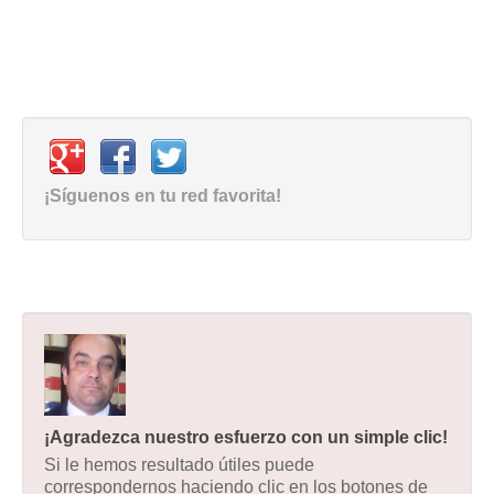
¡Síguenos en tu red favorita!
¡Agradezca nuestro esfuerzo con un simple clic!
Si le hemos resultado útiles puede
correspondernos haciendo clic en los botones de