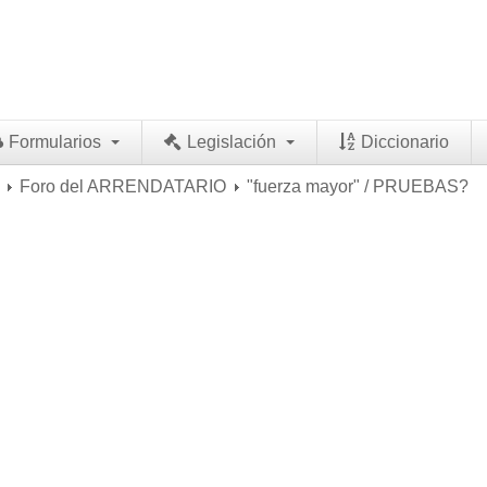
Formularios
Legislación
Diccionario
Foro del ARRENDATARIO
"fuerza mayor" / PRUEBAS?