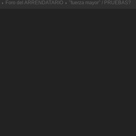
Foro del ARRENDATARIO
"fuerza mayor" / PRUEBAS?