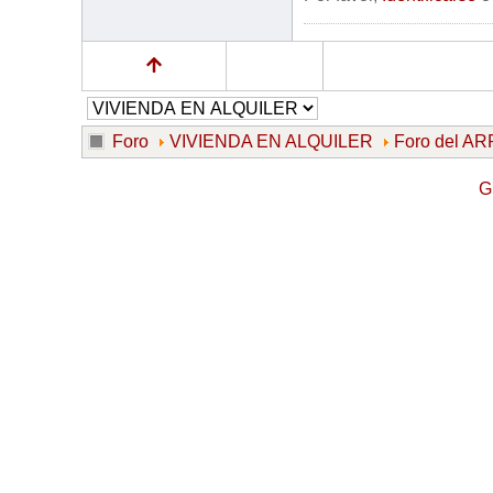
Foro
VIVIENDA EN ALQUILER
Foro del 
G