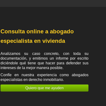
Consulta online a abogado
especialista en vivienda
Analizamos su caso concreto, con toda su
documentación, y emitimos un informe por escrito
diciéndole qué tiene que hacer para defender sus
intereses de la mejor manera posible.
Confíe en nuestra experiencia como
abogados
especialistas en derecho inmobiliario
.
Quiero que me ayuden