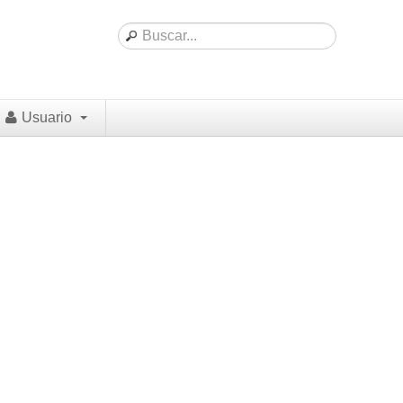
Usuario